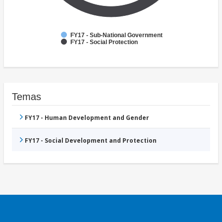
FY17 - Sub-National Government
FY17 - Social Protection
Temas
FY17 - Human Development and Gender
FY17 - Social Development and Protection