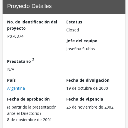
Proyecto Detalles
No. de identificación del
Estatus
proyecto
Closed
P070374
Jefe del equipo
Josefina Stubbs
2
Prestatario
N/A
País
Fecha de divulgación
Argentina
19 de octubre de 2000
Fecha de aprobación
Fecha de vigencia
(a partir de la presentación
26 de noviembre de 2002
ante el Directorio)
8 de noviembre de 2001