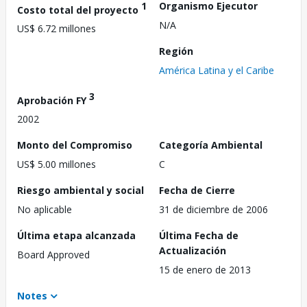
1
Organismo Ejecutor
Costo total del proyecto
N/A
US$ 6.72 millones
Región
América Latina y el Caribe
3
Aprobación FY
2002
Monto del Compromiso
Categoría Ambiental
US$ 5.00 millones
C
Riesgo ambiental y social
Fecha de Cierre
No aplicable
31 de diciembre de 2006
Última etapa alcanzada
Última Fecha de
Actualización
Board Approved
15 de enero de 2013
Notes