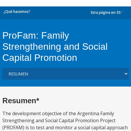
¿Qué hacemos?
Esta página en:
ES
dropdown
ProFam: Family
Strengthening and Social
Capital Promotion
Resumen*
The development objective of the Argentina Family
Strengthening and Social Capital Promotion Project
(PROFAM) is to test and monitor a social capital approach