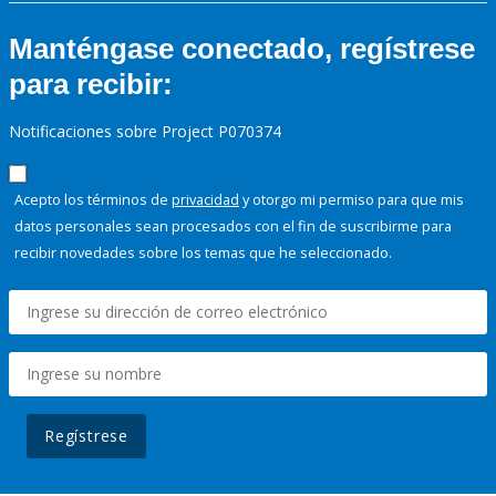
Manténgase conectado, regístrese
para recibir:
Notificaciones sobre Project P070374
Acepto los términos de
privacidad
y otorgo mi permiso para que mis
datos personales sean procesados con el fin de suscribirme para
recibir novedades sobre los temas que he seleccionado.
Regístrese