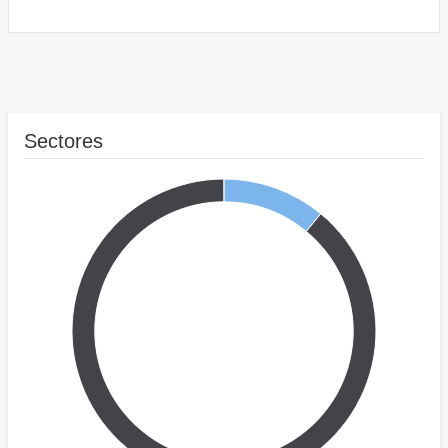
Sectores