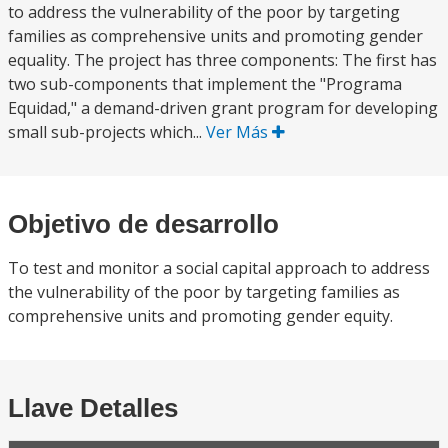
to address the vulnerability of the poor by targeting
families as comprehensive units and promoting gender
equality. The project has three components: The first has
two sub-components that implement the "Programa
Equidad," a demand-driven grant program for developing
small sub-projects which...
Ver Más
Objetivo de desarrollo
To test and monitor a social capital approach to address
the vulnerability of the poor by targeting families as
comprehensive units and promoting gender equity.
Llave Detalles