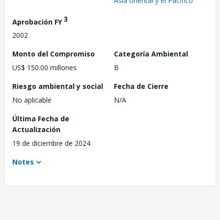
Asia oriental y el Pacífico
3
Aprobación FY
2002
Monto del Compromiso
Categoría Ambiental
US$ 150.00 millones
B
Riesgo ambiental y social
Fecha de Cierre
No aplicable
N/A
Última Fecha de
Actualización
19 de diciembre de 2024
Notes