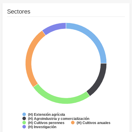
Sectores
(H) Extensión agrícola
(H) Agroindustria y comercialización
(H) Cultivos perennes
(H) Cultivos anuales
(H) Investigación