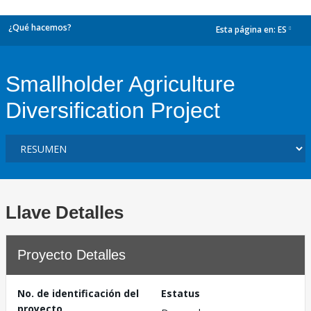
¿Qué hacemos?
Esta página en:
ES
dropdown
Smallholder Agriculture
Diversification Project
Llave Detalles
Proyecto Detalles
No. de identificación del
Estatus
proyecto