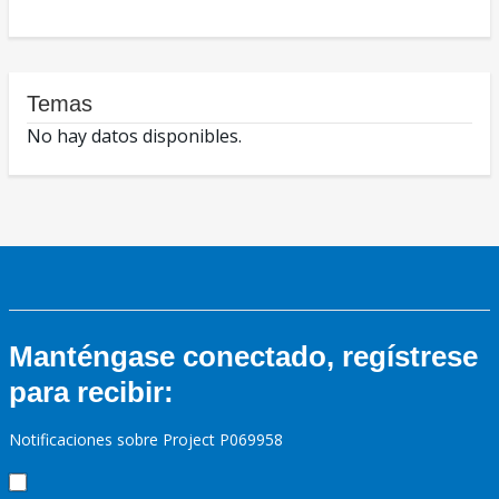
Temas
No hay datos disponibles.
Manténgase conectado, regístrese
para recibir:
Notificaciones sobre Project P069958