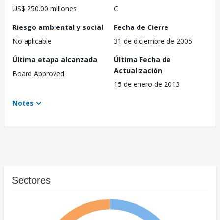
US$ 250.00 millones
C
Riesgo ambiental y social
Fecha de Cierre
No aplicable
31 de diciembre de 2005
Última etapa alcanzada
Última Fecha de
Actualización
Board Approved
15 de enero de 2013
Notes
Sectores