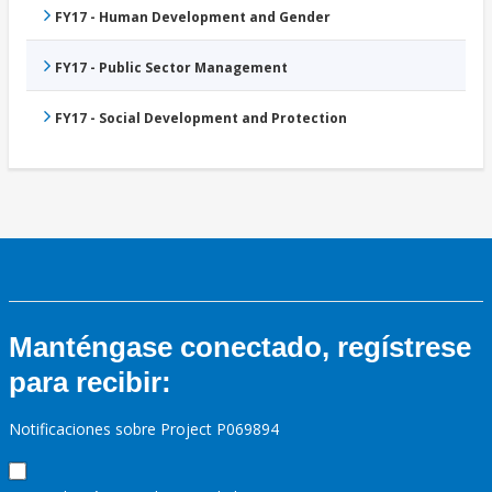
FY17 - Human Development and Gender
FY17 - Public Sector Management
FY17 - Social Development and Protection
Manténgase conectado, regístrese
para recibir:
Notificaciones sobre Project P069894