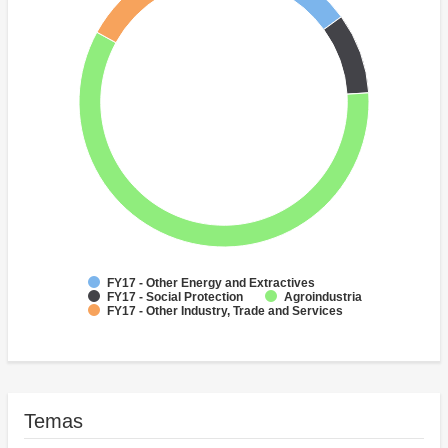
FY17 - Other Energy and Extractives
FY17 - Social Protection
Agroindustria
FY17 - Other Industry, Trade and Services
Temas