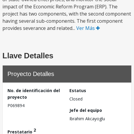
impact of the Economic Reform Program (ERP). The
project has two components, with the second component
having several sub-components. The first component
provides severance and related...
Ver Más
Llave Detalles
Proyecto Detalles
No. de identificación del
Estatus
proyecto
Closed
P069894
Jefe del equipo
Ibrahim Akcayoglu
2
Prestatario