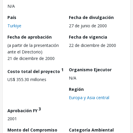
N/A
País
Fecha de divulgación
Turkiye
27 de junio de 2000
Fecha de aprobación
Fecha de vigencia
(a partir de la presentación
22 de diciembre de 2000
ante el Directorio)
21 de diciembre de 2000
1
Organismo Ejecutor
Costo total del proyecto
N/A
US$ 355.30 millones
Región
Europa y Asia central
3
Aprobación FY
2001
Monto del Compromiso
Categoría Ambiental