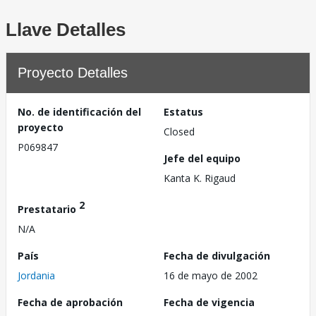
Llave Detalles
Proyecto Detalles
No. de identificación del
Estatus
proyecto
Closed
P069847
Jefe del equipo
Kanta K. Rigaud
2
Prestatario
N/A
País
Fecha de divulgación
Jordania
16 de mayo de 2002
Fecha de aprobación
Fecha de vigencia