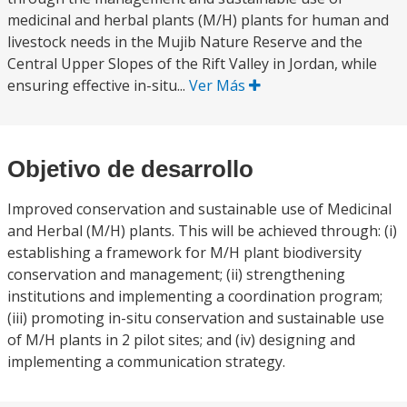
medicinal and herbal plants (M/H) plants for human and
livestock needs in the Mujib Nature Reserve and the
Central Upper Slopes of the Rift Valley in Jordan, while
ensuring effective in-situ...
Ver Más
Objetivo de desarrollo
Improved conservation and sustainable use of Medicinal
and Herbal (M/H) plants. This will be achieved through: (i)
establishing a framework for M/H plant biodiversity
conservation and management; (ii) strengthening
institutions and implementing a coordination program;
(iii) promoting in-situ conservation and sustainable use
of M/H plants in 2 pilot sites; and (iv) designing and
implementing a communication strategy.