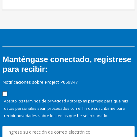
Manténgase conectado, regístrese
para recibir:
Notificaciones sobre Project P069847
Acepto los términos de
privacidad
y otorgo mi permiso para que mis
datos personales sean procesados con el fin de suscribirme para
recibir novedades sobre los temas que he seleccionado.