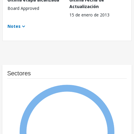
Actualización
Board Approved
15 de enero de 2013
Notes
Sectores