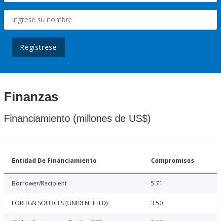
Regístrese
Finanzas
Financiamiento (millones de US$)
Entidad De Financiamiento
Compromisos
Borrower/Recipient
5.71
FOREIGN SOURCES (UNIDENTIFIED)
3.50