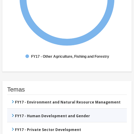
FY17 - Other Agriculture, Fishing and Forestry
Temas
FY17 - Environment and Natural Resource Management
FY17 - Human Development and Gender
FY17 - Private Sector Development