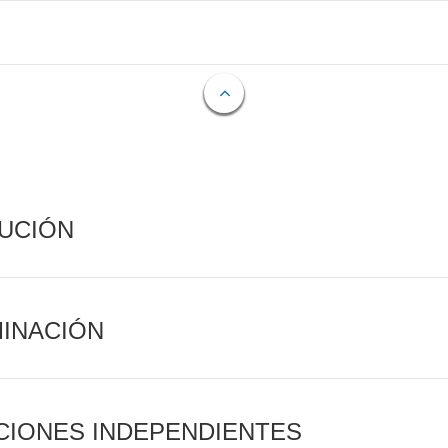
CUCIÓN
MINACIÓN
CIONES INDEPENDIENTES