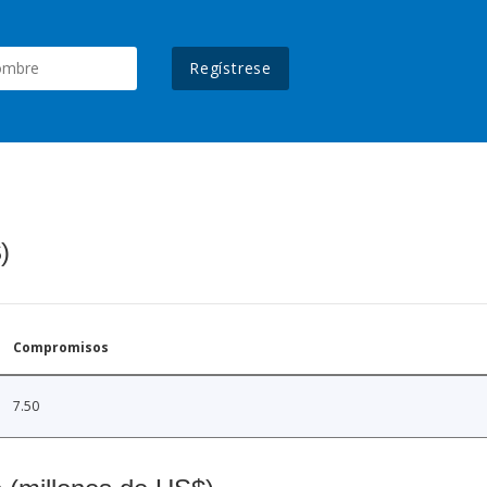
Regístrese
)
Compromisos
7.50