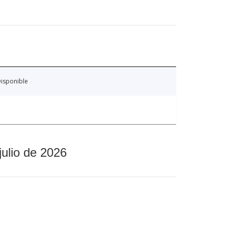
isponible
julio de 2026