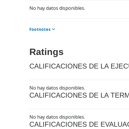
No hay datos disponibles.
Footnotes
Ratings
CALIFICACIONES DE LA EJE
No hay datos disponibles.
CALIFICACIONES DE LA TER
No hay datos disponibles.
CALIFICACIONES DE EVALUA