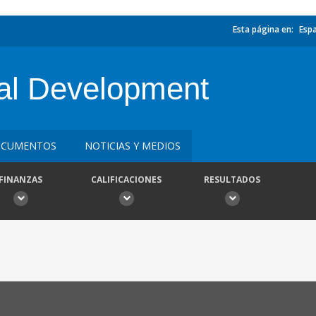
Esta página en:
Esp
al Development
CUMENTOS
NOTICIAS Y MEDIOS
FINANZAS
CALIFICACIONES
RESULTADOS