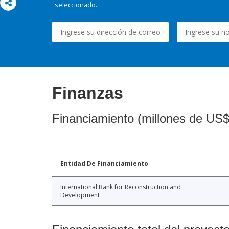
seleccionado.
Finanzas
Financiamiento (millones de US$
Entidad De Financiamiento
International Bank for Reconstruction and
Development