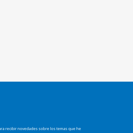
ara recibir novedades sobre los temas que he