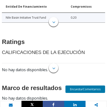
Entidad De Financiamiento
Compromisos
Nile Basin Initiative Trust Fund
0.20
Ratings
CALIFICACIONES DE LA EJECUCIÓN
No hay datos disponibles.
Marco de resultados
Encuesta/Comentarios
No hay datos disponibles.