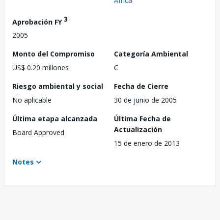
África
3
Aprobación FY
2005
Monto del Compromiso
Categoría Ambiental
US$ 0.20 millones
C
Riesgo ambiental y social
Fecha de Cierre
No aplicable
30 de junio de 2005
Última etapa alcanzada
Última Fecha de
Actualización
Board Approved
15 de enero de 2013
Notes