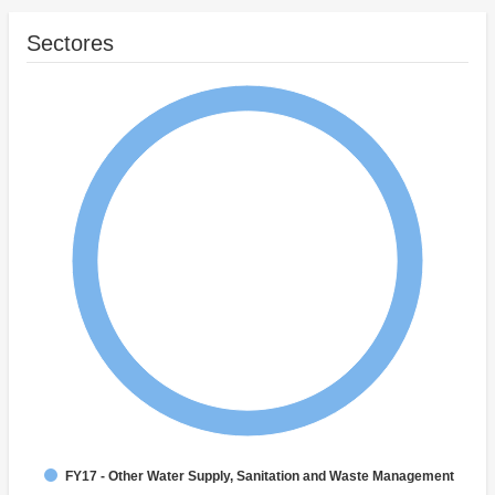
Sectores
FY17 - Other Water Supply, Sanitation and Waste Management