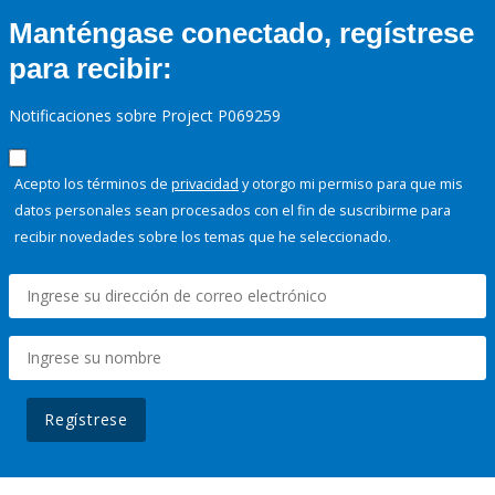
Manténgase conectado, regístrese
para recibir:
Notificaciones sobre Project P069259
Acepto los términos de
privacidad
y otorgo mi permiso para que mis
datos personales sean procesados con el fin de suscribirme para
recibir novedades sobre los temas que he seleccionado.
Regístrese