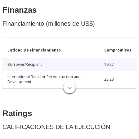
Finanzas
Financiamiento (millones de US$)
Entidad De Financiamiento
Compromisos
Borrower/Recipient
10.27
International Bank for Reconstruction and
23.23
Development
Ratings
CALIFICACIONES DE LA EJECUCIÓN