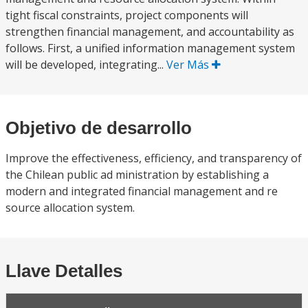
tight fiscal constraints, project components will
strengthen financial management, and accountability as
follows. First, a unified information management system
will be developed, integrating...
Ver Más
Objetivo de desarrollo
Improve the effectiveness, efficiency, and transparency of
the Chilean public ad ministration by establishing a
modern and integrated financial management and re
source allocation system.
Llave Detalles