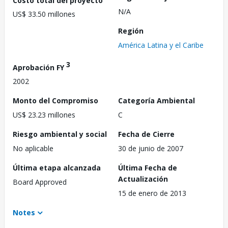
N/A
US$ 33.50 millones
Región
América Latina y el Caribe
3
Aprobación FY
2002
Monto del Compromiso
Categoría Ambiental
US$ 23.23 millones
C
Riesgo ambiental y social
Fecha de Cierre
No aplicable
30 de junio de 2007
Última etapa alcanzada
Última Fecha de
Actualización
Board Approved
15 de enero de 2013
Notes