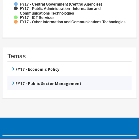
FY17 - Central Government (Central Agencies)
FY17 - Public Administration - Information and
Communications Technologies
FY17 - ICT Services
FY17 - Other Information and Communications Technologies
Temas
FY17 - Economic Policy
FY17 - Public Sector Management