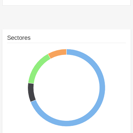
Sectores