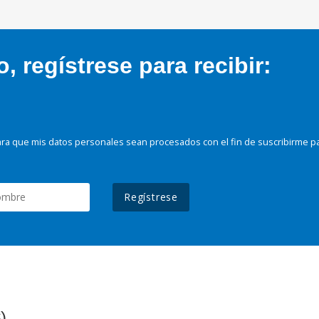
 regístrese para recibir:
ra que mis datos personales sean procesados con el fin de suscribirme p
Regístrese
)