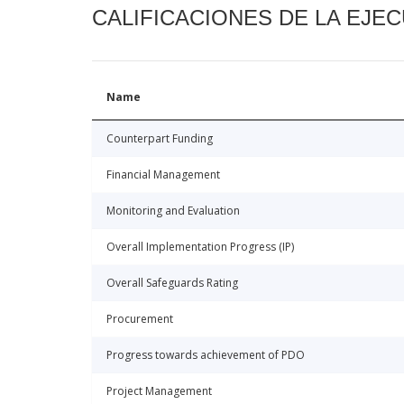
CALIFICACIONES DE LA EJE
Name
Counterpart Funding
Financial Management
Monitoring and Evaluation
Overall Implementation Progress (IP)
Overall Safeguards Rating
Procurement
Progress towards achievement of PDO
Project Management