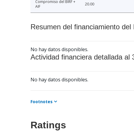
Compromiso del BIRF +
20.00
AIF
Resumen del financiamiento del 
No hay datos disponibles.
Actividad financiera detallada al 
No hay datos disponibles.
Footnotes
Ratings