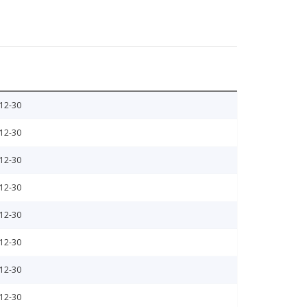
12-30
12-30
12-30
12-30
12-30
12-30
12-30
12-30