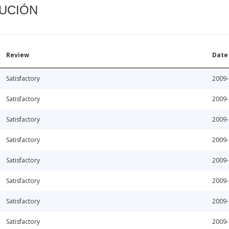
CUCIÓN
Review
Date
Satisfactory
2009-
Satisfactory
2009-
Satisfactory
2009-
Satisfactory
2009-
Satisfactory
2009-
Satisfactory
2009-
Satisfactory
2009-
Satisfactory
2009-