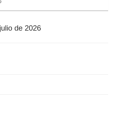
9
julio de 2026