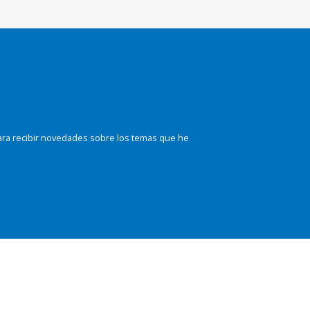
ara recibir novedades sobre los temas que he