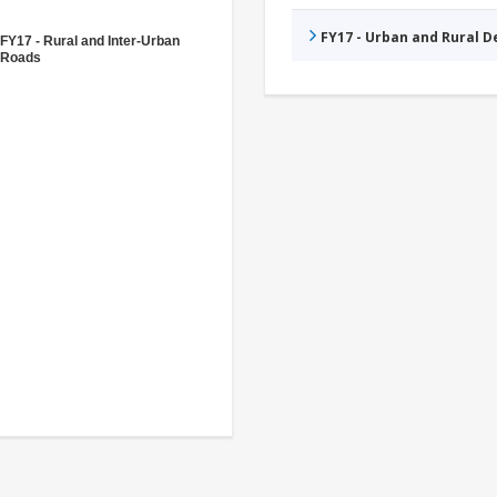
FY17 - Urban and Rural 
FY17 - Rural and Inter-Urban
Roads