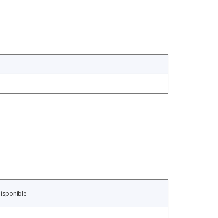
isponible