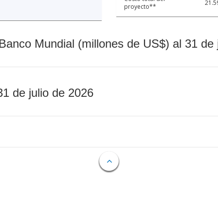
21.5
proyecto**
Banco Mundial (millones de US$) al 31 de 
31 de julio de 2026