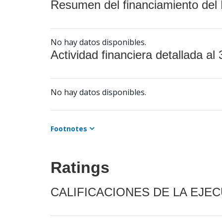
Resumen del financiamiento del 
No hay datos disponibles.
Actividad financiera detallada al 
No hay datos disponibles.
Footnotes
Ratings
CALIFICACIONES DE LA EJE