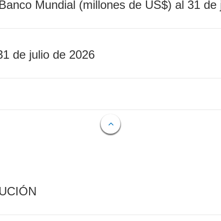
Banco Mundial (millones de US$) al 31 de 
31 de julio de 2026
CUCIÓN