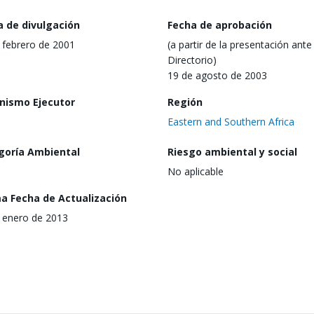
a de divulgación
Fecha de aprobación
 febrero de 2001
(a partir de la presentación ante 
Directorio)
19 de agosto de 2003
nismo Ejecutor
Región
Eastern and Southern Africa
goría Ambiental
Riesgo ambiental y social
No aplicable
ma Fecha de Actualización
 enero de 2013