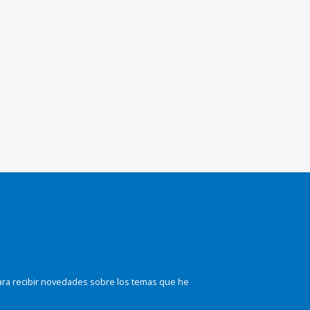
ara recibir novedades sobre los temas que he