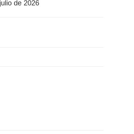
julio de 2026