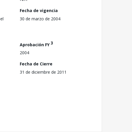
Fecha de vigencia
el
30 de marzo de 2004
3
Aprobación FY
2004
Fecha de Cierre
31 de diciembre de 2011