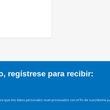
 regístrese para recibir:
ra que mis datos personales sean procesados con el fin de suscribirme p