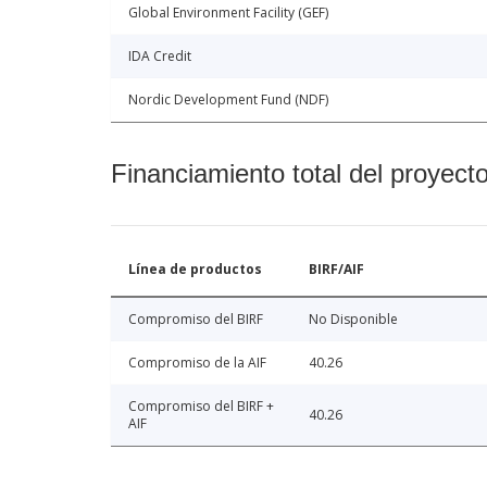
Global Environment Facility (GEF)
IDA Credit
Nordic Development Fund (NDF)
Financiamiento total del proyect
Línea de productos
BIRF/AIF
Compromiso del BIRF
No Disponible
Compromiso de la AIF
40.26
Compromiso del BIRF +
40.26
AIF