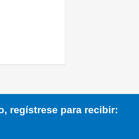
 regístrese para recibir: