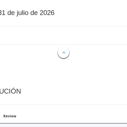
31 de julio de 2026
CUCIÓN
Review