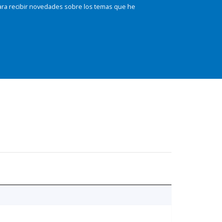
ara recibir novedades sobre los temas que he