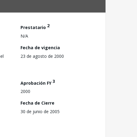
2
Prestatario
N/A
Fecha de vigencia
el
23 de agosto de 2000
3
Aprobación FY
2000
Fecha de Cierre
30 de junio de 2005