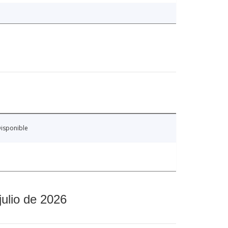
isponible
julio de 2026