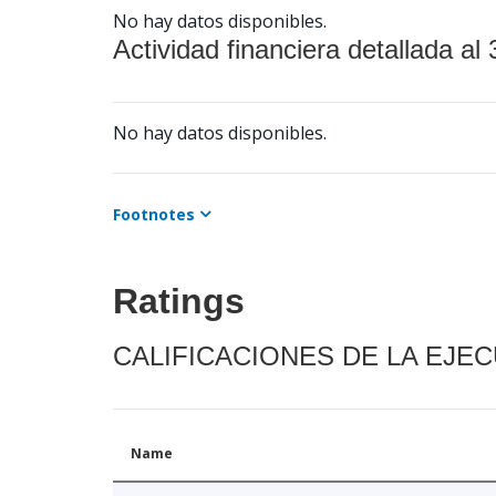
No hay datos disponibles.
Actividad financiera detallada al 
No hay datos disponibles.
Footnotes
Ratings
CALIFICACIONES DE LA EJE
Name