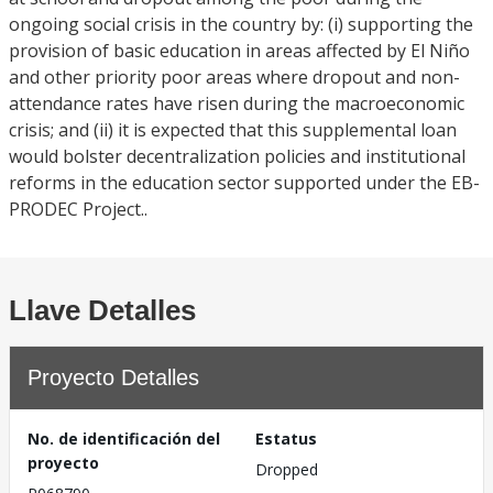
ongoing social crisis in the country by: (i) supporting the
provision of basic education in areas affected by El Niño
and other priority poor areas where dropout and non-
attendance rates have risen during the macroeconomic
crisis; and (ii) it is expected that this supplemental loan
would bolster decentralization policies and institutional
reforms in the education sector supported under the EB-
PRODEC Project..
Llave Detalles
Proyecto Detalles
No. de identificación del
Estatus
proyecto
Dropped