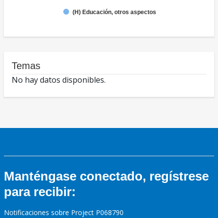
(H) Educación, otros aspectos
Temas
No hay datos disponibles.
Manténgase conectado, regístrese
para recibir:
Notificaciones sobre Project P068790