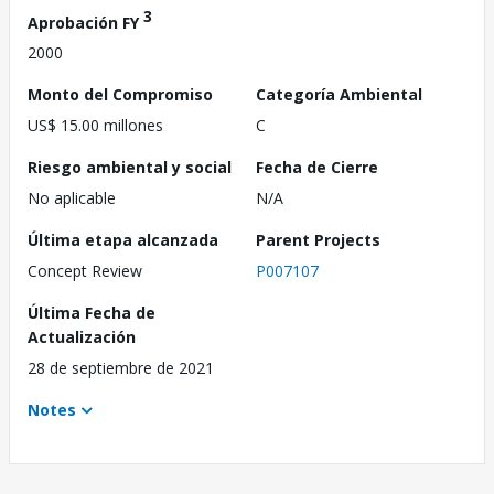
3
Aprobación FY
2000
Monto del Compromiso
Categoría Ambiental
US$ 15.00 millones
C
Riesgo ambiental y social
Fecha de Cierre
No aplicable
N/A
Última etapa alcanzada
Parent Projects
Concept Review
P007107
Última Fecha de
Actualización
28 de septiembre de 2021
Notes