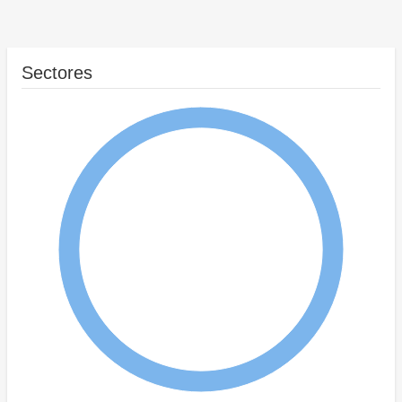
Sectores