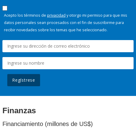
Acepto los términos de
privacidad
y otorgo mi permiso para que mis
datos personales sean procesados con el fin de suscribirme para
recibir novedades sobre los temas que he seleccionado.
Regístrese
Finanzas
Financiamiento (millones de US$)