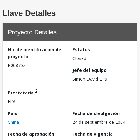
Llave Detalles
Proyecto Detalles
No. de identificación del
Estatus
proyecto
Closed
P068752
Jefe del equipo
Simon David Ellis
2
Prestatario
N/A
País
Fecha de divulgación
China
24 de septiembre de 2004
Fecha de aprobación
Fecha de vigencia