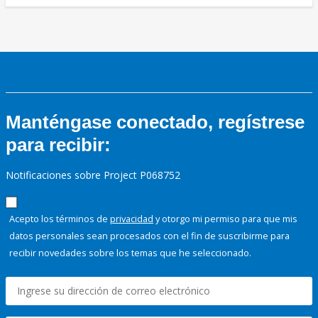
Manténgase conectado, regístrese
para recibir:
Notificaciones sobre Project P068752
Acepto los términos de
privacidad
y otorgo mi permiso para que mis
datos personales sean procesados con el fin de suscribirme para
recibir novedades sobre los temas que he seleccionado.