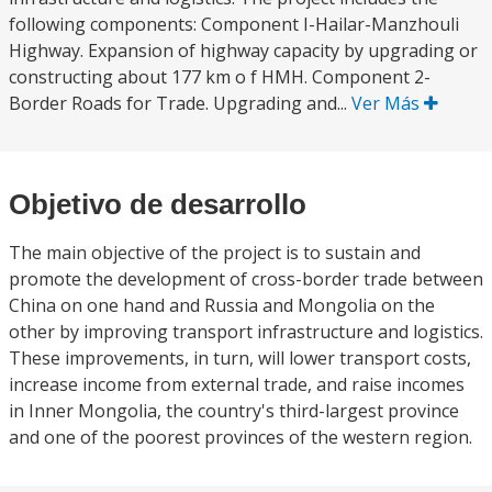
following components: Component I-Hailar-Manzhouli
Highway. Expansion of highway capacity by upgrading or
constructing about 177 km o f HMH. Component 2-
Border Roads for Trade. Upgrading and...
Ver Más
Objetivo de desarrollo
The main objective of the project is to sustain and
promote the development of cross-border trade between
China on one hand and Russia and Mongolia on the
other by improving transport infrastructure and logistics.
These improvements, in turn, will lower transport costs,
increase income from external trade, and raise incomes
in Inner Mongolia, the country's third-largest province
and one of the poorest provinces of the western region.