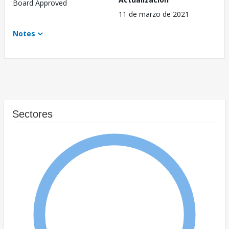
Board Approved
11 de marzo de 2021
Notes
Sectores