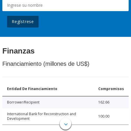
Regístrese
Finanzas
Financiamiento (millones de US$)
Entidad De Financiamiento
Compromisos
Borrower/Recipient
162.66
International Bank for Reconstruction and
100.00
Development