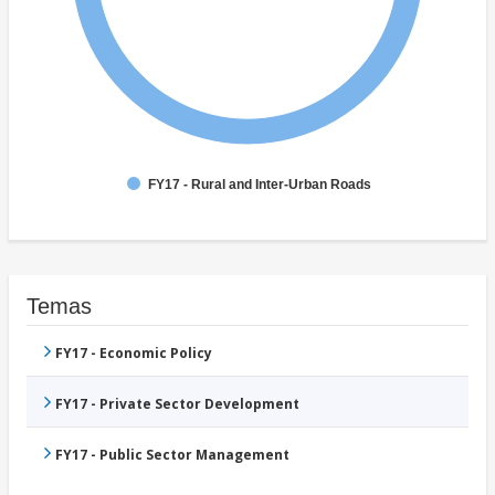
FY17 - Rural and Inter-Urban Roads
Temas
FY17 - Economic Policy
FY17 - Private Sector Development
FY17 - Public Sector Management