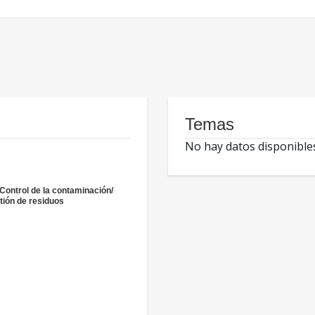
Temas
No hay datos disponible
 Control de la contaminación/
tión de residuos