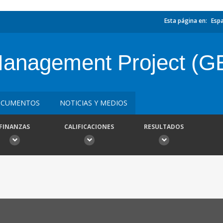
Esta página en:
Esp
Management Project (G
CUMENTOS
NOTICIAS Y MEDIOS
FINANZAS
CALIFICACIONES
RESULTADOS