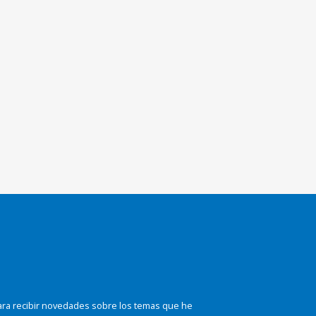
ara recibir novedades sobre los temas que he