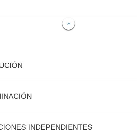
CUCIÓN
MINACIÓN
CIONES INDEPENDIENTES