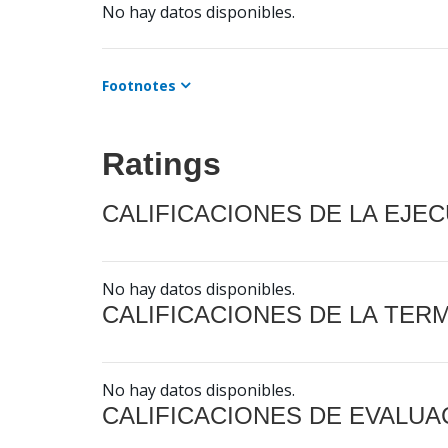
No hay datos disponibles.
Footnotes
Ratings
CALIFICACIONES DE LA EJE
No hay datos disponibles.
CALIFICACIONES DE LA TER
No hay datos disponibles.
CALIFICACIONES DE EVALUA