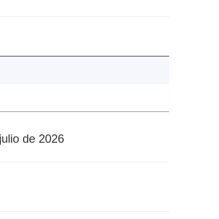
julio de 2026