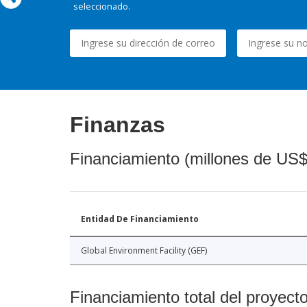
seleccionado.
Finanzas
Financiamiento (millones de US$
Entidad De Financiamiento
Global Environment Facility (GEF)
Financiamiento total del proyect