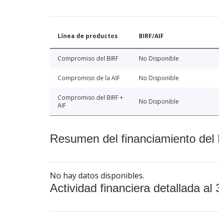
Línea de productos
BIRF/AIF
Compromiso del BIRF
No Disponible
Compromiso de la AIF
No Disponible
Compromiso del BIRF +
No Disponible
AIF
Resumen del financiamiento del 
No hay datos disponibles.
Actividad financiera detallada al 