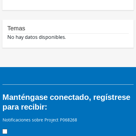
Temas
No hay datos disponibles.
Manténgase conectado, regístrese
para recibir:
Notificaciones sobre Project P068268