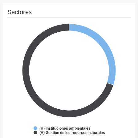
Sectores
(H) Instituciones ambientales
(H) Gestión de los recursos naturales