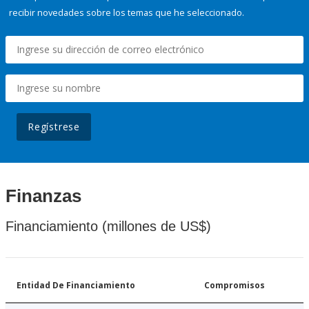
recibir novedades sobre los temas que he seleccionado.
Regístrese
Finanzas
Financiamiento (millones de US$)
Entidad De Financiamiento
Compromisos