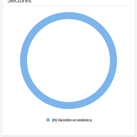
Sectores
(H) Gestión económica