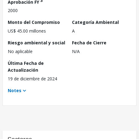
3
Aprobación FY
2000
Monto del Compromiso
Categoría Ambiental
US$ 45.00 millones
A
Riesgo ambiental y social
Fecha de Cierre
No aplicable
N/A
Última Fecha de
Actualización
19 de diciembre de 2024
Notes