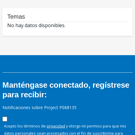
Temas
No hay datos disponibles.
Manténgase conectado, regístrese
para recibir:
Notificaciones sobre Project P068135
Acepto los términos de
privacidad
y otorgo mi permiso para que mis
datos personales sean procesados con el fin de suscribirme para