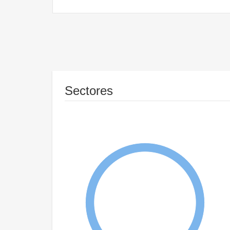
Sectores