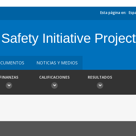
Esta página en:
Esp
fety Initiative Project
CUMENTOS
NOTICIAS Y MEDIOS
FINANZAS
CALIFICACIONES
RESULTADOS