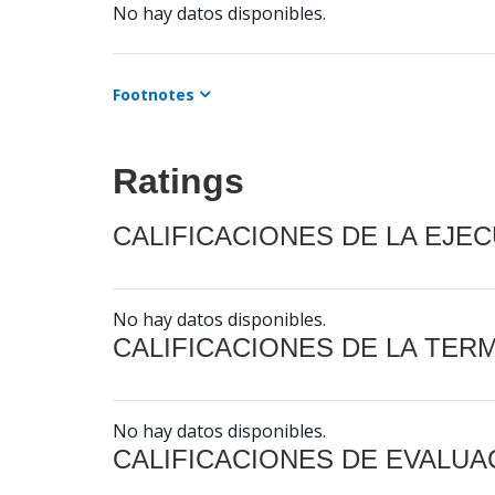
No hay datos disponibles.
Footnotes
Ratings
CALIFICACIONES DE LA EJE
No hay datos disponibles.
CALIFICACIONES DE LA TER
No hay datos disponibles.
CALIFICACIONES DE EVALUA