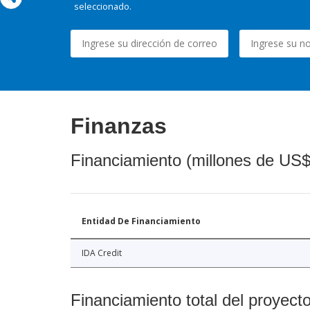
seleccionado.
Finanzas
Financiamiento (millones de US$
Entidad De Financiamiento
IDA Credit
Financiamiento total del proyect