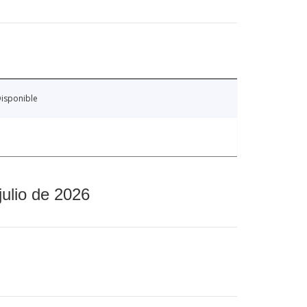
isponible
julio de 2026