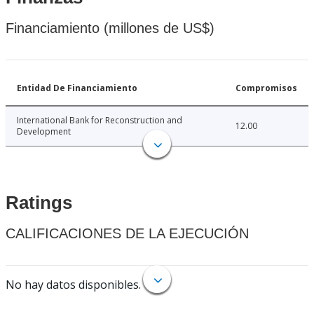
Financiamiento (millones de US$)
Entidad De Financiamiento
Compromisos
International Bank for Reconstruction and
12.00
Development
Ratings
CALIFICACIONES DE LA EJECUCIÓN
No hay datos disponibles.