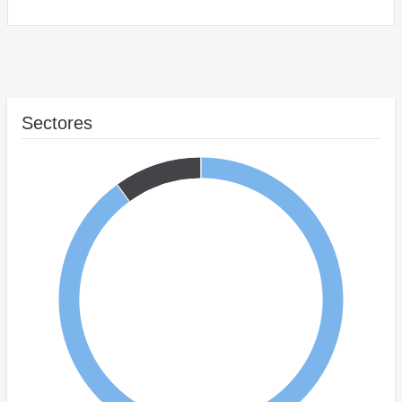
Sectores