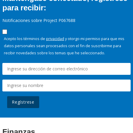
para recibir:
Notificaciones sobre Project P067688
Acepto los términos de
privacidad
y otorgo mi permiso para que mis
datos personales sean procesados con el fin de suscribirme para
recibir novedades sobre los temas que he seleccionado.
Regístrese
Finanzas