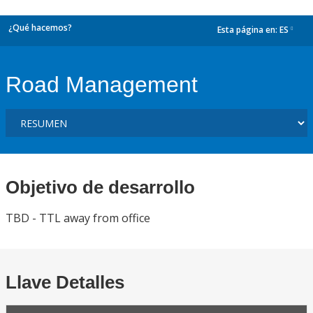
¿Qué hacemos?
Esta página en:
ES
dropdown
Road Management
Objetivo de desarrollo
TBD - TTL away from office
Llave Detalles