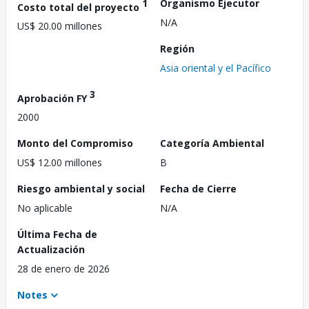
1
Organismo Ejecutor
Costo total del proyecto
N/A
US$ 20.00 millones
Región
Asia oriental y el Pacífico
3
Aprobación FY
2000
Monto del Compromiso
Categoría Ambiental
US$ 12.00 millones
B
Riesgo ambiental y social
Fecha de Cierre
No aplicable
N/A
Última Fecha de
Actualización
28 de enero de 2026
Notes