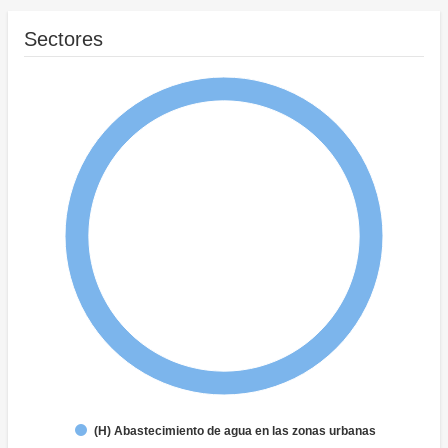
Sectores
(H) Abastecimiento de agua en las zonas urbanas