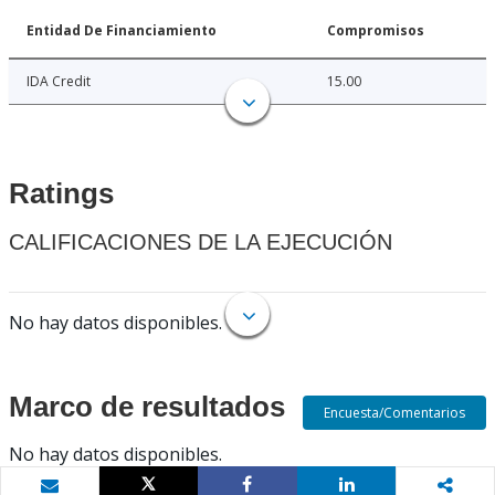
Entidad De Financiamiento
Compromisos
IDA Credit
15.00
Ratings
CALIFICACIONES DE LA EJECUCIÓN
No hay datos disponibles.
Marco de resultados
Encuesta/Comentarios
No hay datos disponibles.