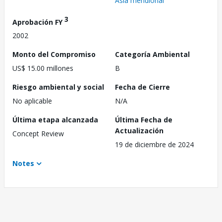
Asia meridional
3
Aprobación FY
2002
Monto del Compromiso
Categoría Ambiental
US$ 15.00 millones
B
Riesgo ambiental y social
Fecha de Cierre
No aplicable
N/A
Última etapa alcanzada
Última Fecha de
Actualización
Concept Review
19 de diciembre de 2024
Notes