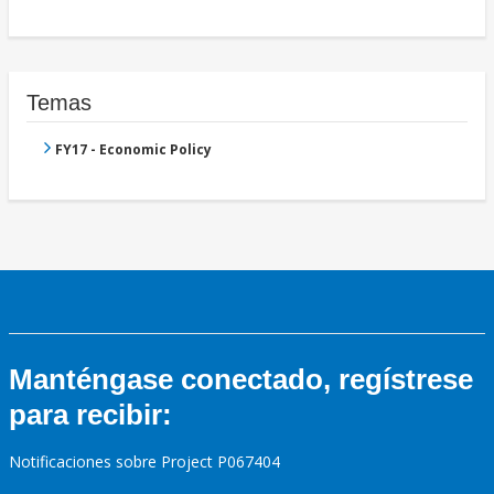
Temas
FY17 - Economic Policy
Manténgase conectado, regístrese
para recibir:
Notificaciones sobre Project P067404