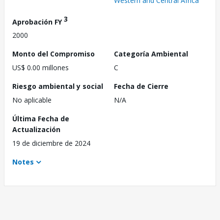
Western and Central Africa
3
Aprobación FY
2000
Monto del Compromiso
Categoría Ambiental
US$ 0.00 millones
C
Riesgo ambiental y social
Fecha de Cierre
No aplicable
N/A
Última Fecha de
Actualización
19 de diciembre de 2024
Notes