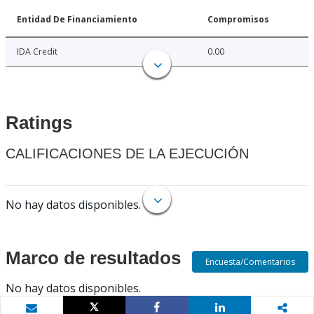
Entidad De Financiamiento
Compromisos
IDA Credit
0.00
Ratings
CALIFICACIONES DE LA EJECUCIÓN
No hay datos disponibles.
Marco de resultados
Encuesta/Comentarios
No hay datos disponibles.