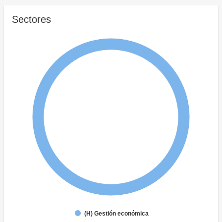
Sectores
(H) Gestión económica