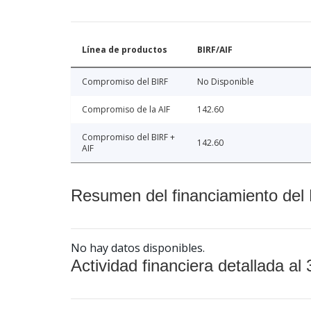
Línea de productos
BIRF/AIF
Compromiso del BIRF
No Disponible
Compromiso de la AIF
142.60
Compromiso del BIRF +
142.60
AIF
Resumen del financiamiento del 
No hay datos disponibles.
Actividad financiera detallada al 