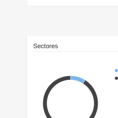
Sectores