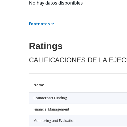
No hay datos disponibles.
Footnotes
Ratings
CALIFICACIONES DE LA EJE
Name
Counterpart Funding
Financial Management
Monitoring and Evaluation