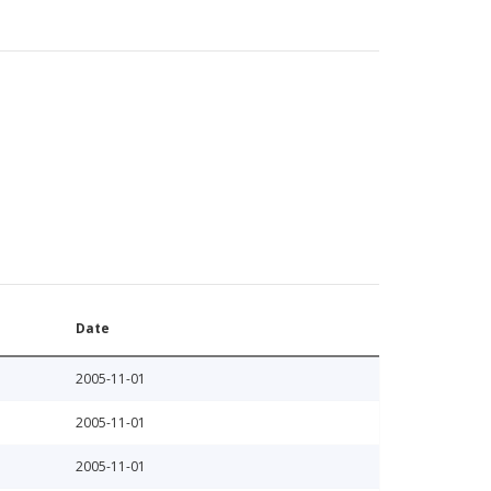
Date
2005-11-01
2005-11-01
2005-11-01