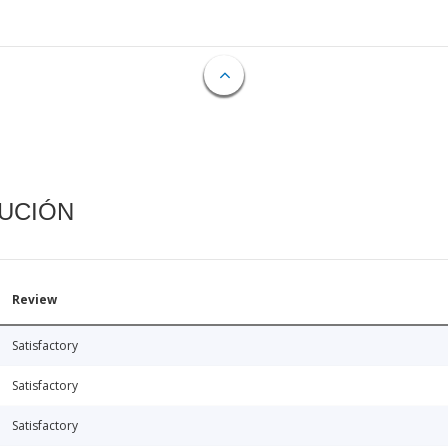
CUCIÓN
Review
Satisfactory
Satisfactory
Satisfactory