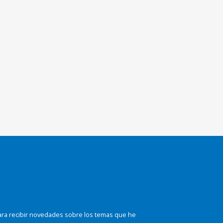
ara recibir novedades sobre los temas que he