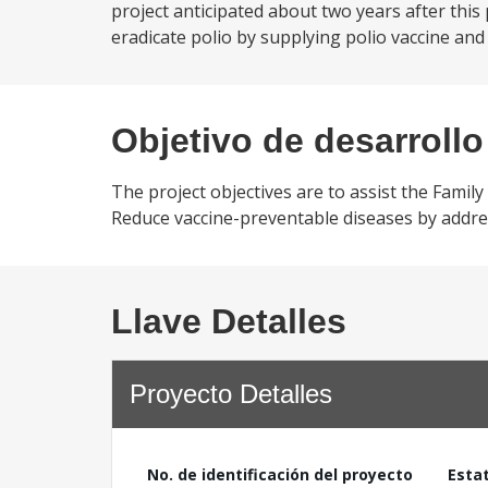
project anticipated about two years after this
eradicate polio by supplying polio vaccine and f
Objetivo de desarrollo
The project objectives are to assist the Family
Reduce vaccine-preventable diseases by addre
Llave Detalles
Proyecto Detalles
No. de identificación del proyecto
Esta