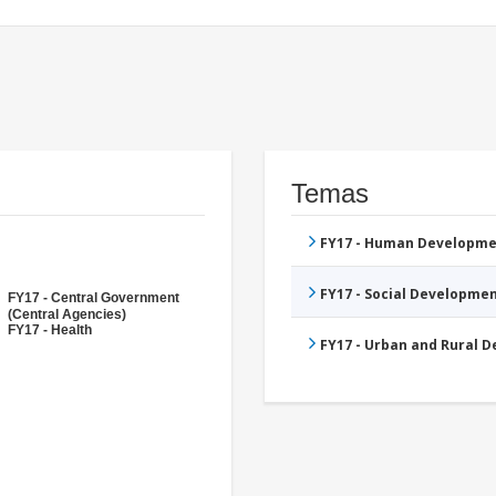
Temas
FY17 - Human Developme
FY17 - Social Developme
FY17 - Central Government
(Central Agencies)
FY17 - Health
FY17 - Urban and Rural 