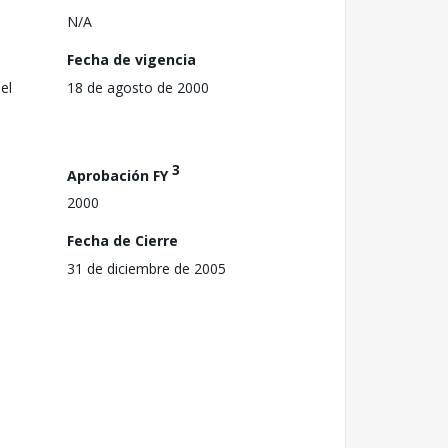
N/A
Fecha de vigencia
el
18 de agosto de 2000
3
Aprobación FY
2000
Fecha de Cierre
31 de diciembre de 2005