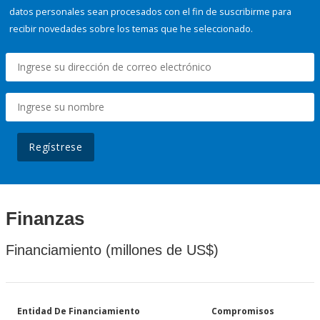
datos personales sean procesados con el fin de suscribirme para
recibir novedades sobre los temas que he seleccionado.
Regístrese
Finanzas
Financiamiento (millones de US$)
Entidad De Financiamiento
Compromisos