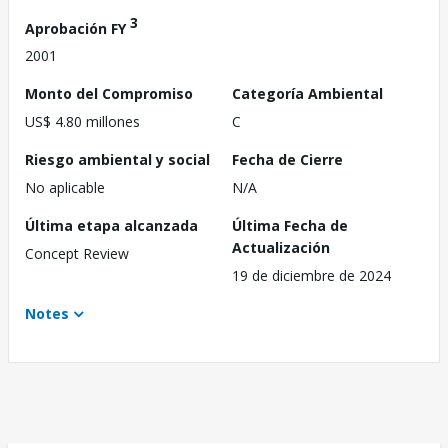
3
Aprobación FY
2001
Monto del Compromiso
Categoría Ambiental
US$ 4.80 millones
C
Riesgo ambiental y social
Fecha de Cierre
No aplicable
N/A
Última etapa alcanzada
Última Fecha de
Actualización
Concept Review
19 de diciembre de 2024
Notes