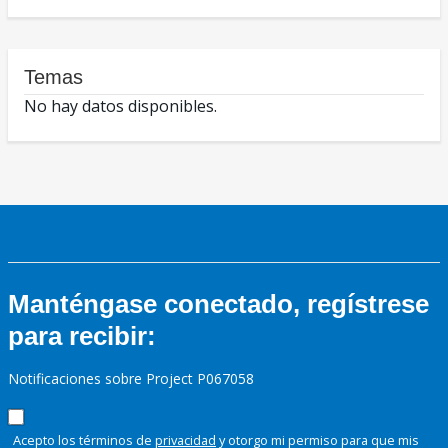
Temas
No hay datos disponibles.
Manténgase conectado, regístrese
para recibir:
Notificaciones sobre Project P067058
Acepto los términos de
privacidad
y otorgo mi permiso para que mis