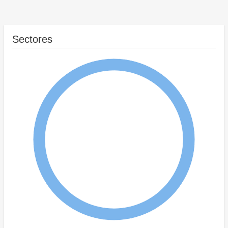
Sectores