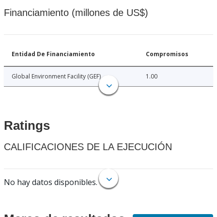
Financiamiento (millones de US$)
Entidad De Financiamiento
Compromisos
Global Environment Facility (GEF)
1.00
Ratings
CALIFICACIONES DE LA EJECUCIÓN
No hay datos disponibles.