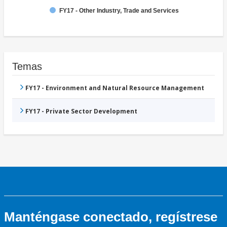
FY17 - Other Industry, Trade and Services
Temas
FY17 - Environment and Natural Resource Management
FY17 - Private Sector Development
Manténgase conectado, regístrese