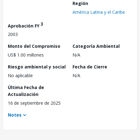
Región
América Latina y el Caribe
3
Aprobación FY
2003
Monto del Compromiso
Categoría Ambiental
US$ 1.00 millones
N/A
Riesgo ambiental y social
Fecha de Cierre
No aplicable
N/A
Última Fecha de
Actualización
16 de septiembre de 2025
Notes