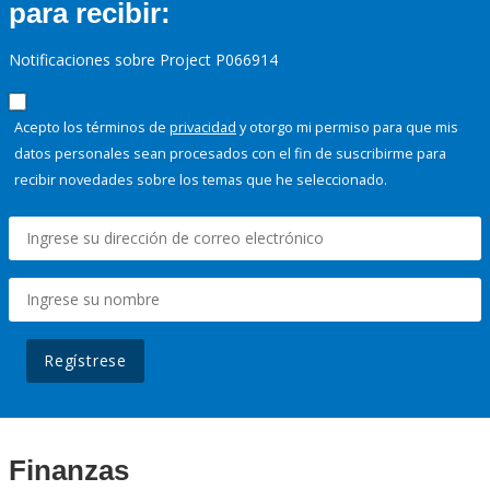
para recibir:
Notificaciones sobre Project P066914
Acepto los términos de
privacidad
y otorgo mi permiso para que mis
datos personales sean procesados con el fin de suscribirme para
recibir novedades sobre los temas que he seleccionado.
Regístrese
Finanzas