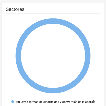
Sectores
(H) Otras formas de electricidad y conversión de la energía