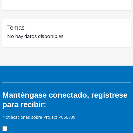
Temas
No hay datos disponibles.
Manténgase conectado, regístrese
para recibir:
Notificaciones sobre Project P066739