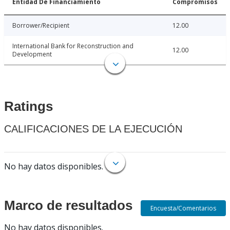
Entidad De Financiamiento
Compromisos
Borrower/Recipient
12.00
International Bank for Reconstruction and
12.00
Development
Ratings
CALIFICACIONES DE LA EJECUCIÓN
No hay datos disponibles.
Marco de resultados
Encuesta/Comentarios
No hay datos disponibles.