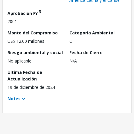
América Latina y el Caribe
3
Aprobación FY
2001
Monto del Compromiso
Categoría Ambiental
US$ 12.00 millones
C
Riesgo ambiental y social
Fecha de Cierre
No aplicable
N/A
Última Fecha de
Actualización
19 de diciembre de 2024
Notes