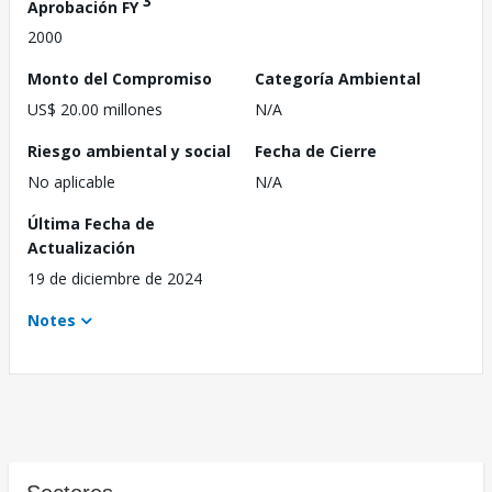
3
Aprobación FY
2000
Monto del Compromiso
Categoría Ambiental
US$ 20.00 millones
N/A
Riesgo ambiental y social
Fecha de Cierre
No aplicable
N/A
Última Fecha de
Actualización
19 de diciembre de 2024
Notes