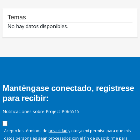
Temas
No hay datos disponibles.
Manténgase conectado, regístrese
para recibir:
Notificaciones sobre Project P066515
Acepto los términos de
privacidad
y otorgo mi permiso para que mis
datos personales sean procesados con el fin de suscribirme para