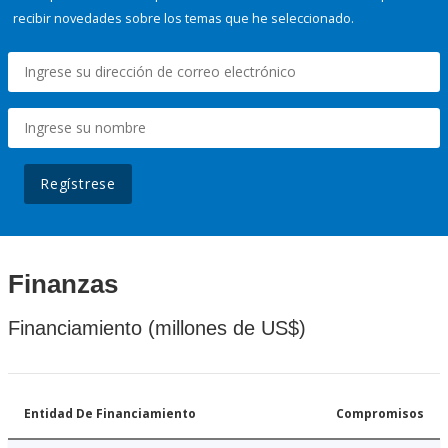
recibir novedades sobre los temas que he seleccionado.
Regístrese
Finanzas
Financiamiento (millones de US$)
Entidad De Financiamiento
Compromisos