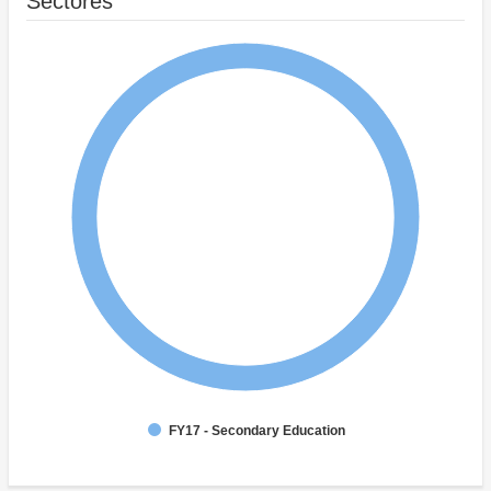
Sectores
FY17 - Secondary Education