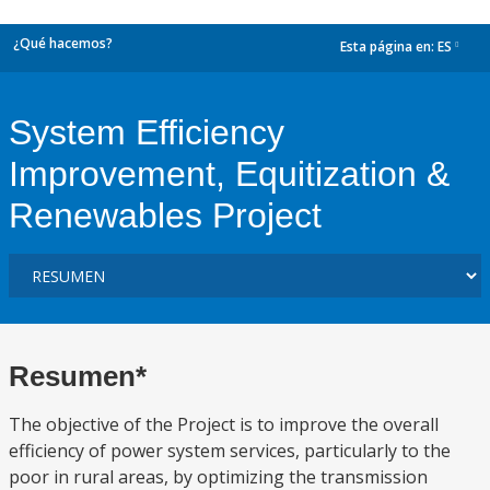
¿Qué hacemos?
Esta página en:
ES
dropdown
System Efficiency
Improvement, Equitization &
Renewables Project
Resumen*
The objective of the Project is to improve the overall
efficiency of power system services, particularly to the
poor in rural areas, by optimizing the transmission