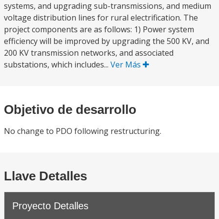
systems, and upgrading sub-transmissions, and medium
voltage distribution lines for rural electrification. The
project components are as follows: 1) Power system
efficiency will be improved by upgrading the 500 KV, and
200 KV transmission networks, and associated
substations, which includes...
Ver Más
Objetivo de desarrollo
No change to PDO following restructuring.
Llave Detalles
Proyecto Detalles