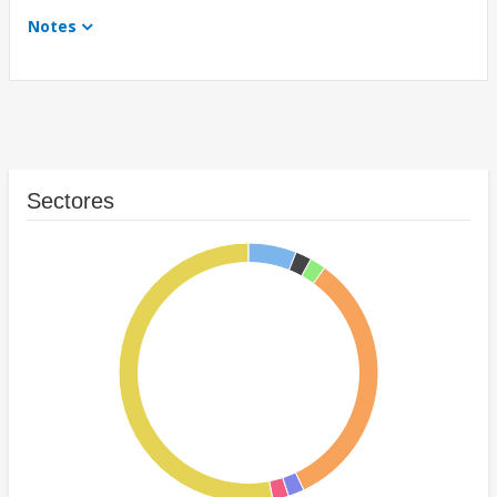
Notes
Sectores