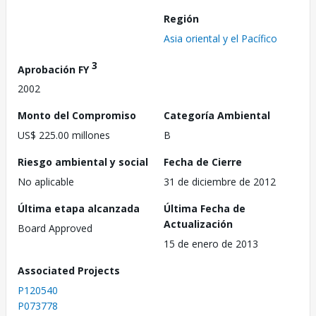
Región
Asia oriental y el Pacífico
3
Aprobación FY
2002
Monto del Compromiso
Categoría Ambiental
US$ 225.00 millones
B
Riesgo ambiental y social
Fecha de Cierre
No aplicable
31 de diciembre de 2012
Última etapa alcanzada
Última Fecha de
Actualización
Board Approved
15 de enero de 2013
Associated Projects
P120540
P073778