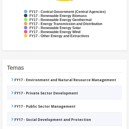
FY17 - Central Government (Central Agencies)
FY17 - Renewable Energy Biomass
FY17 - Renewable Energy Geothermal
FY17 - Energy Transmission and Distribution
FY17 - Renewable Energy Solar
FY17 - Renewable Energy Wind
FY17 - Other Energy and Extractives
Temas
FY17 - Environment and Natural Resource Management
FY17 - Private Sector Development
FY17 - Public Sector Management
FY17 - Social Development and Protection