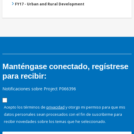
FY17 - Urban and Rural Development
Manténgase conectado, regístrese
para recibir:
Notificaciones sobre Project P066396
Acepto los términos de
privacidad
y otorgo mi permiso para que mis
datos personales sean procesados con el fin de suscribirme para
recibir novedades sobre los temas que he seleccionado.