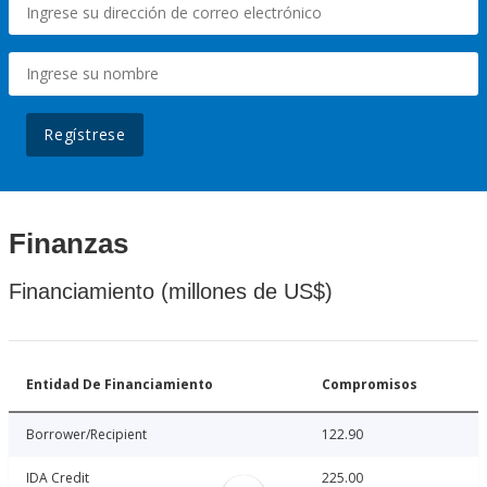
Regístrese
Finanzas
Financiamiento (millones de US$)
Entidad De Financiamiento
Compromisos
Borrower/Recipient
122.90
IDA Credit
225.00