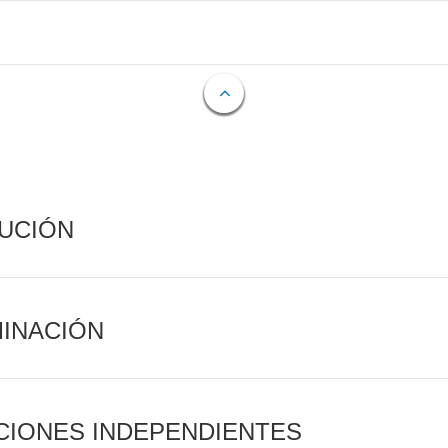
CUCIÓN
MINACIÓN
CIONES INDEPENDIENTES