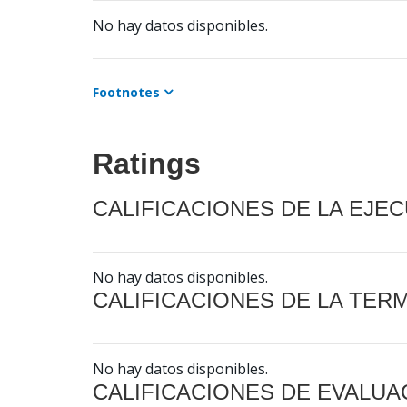
No hay datos disponibles.
Footnotes
Ratings
CALIFICACIONES DE LA EJE
No hay datos disponibles.
CALIFICACIONES DE LA TER
No hay datos disponibles.
CALIFICACIONES DE EVALUA