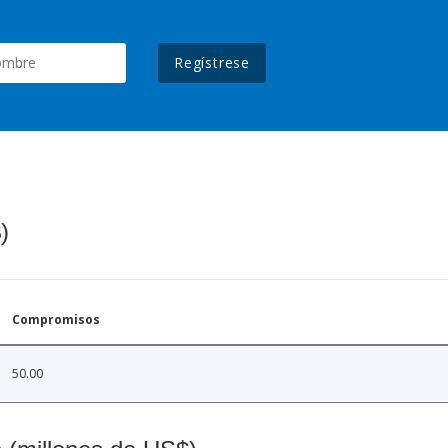
Regístrese
)
Compromisos
50.00