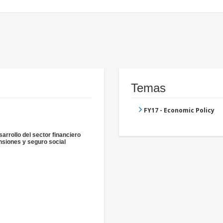
Temas
FY17 - Economic Policy
sarrollo del sector financiero
nsiones y seguro social