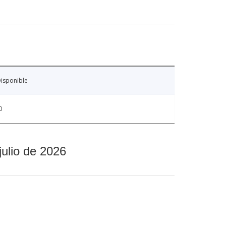
isponible
0
julio de 2026