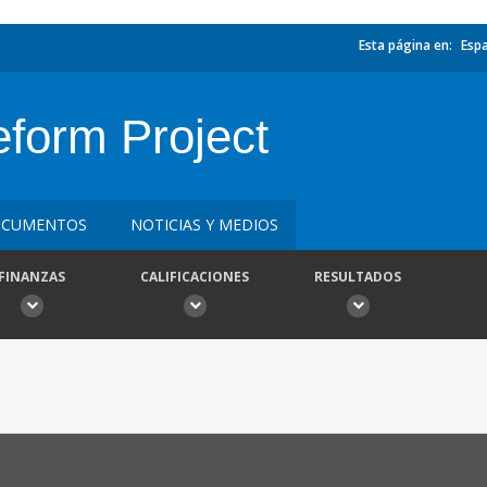
Esta página en:
Esp
eform Project
CUMENTOS
NOTICIAS Y MEDIOS
FINANZAS
CALIFICACIONES
RESULTADOS