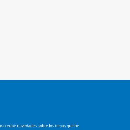
ara recibir novedades sobre los temas que he