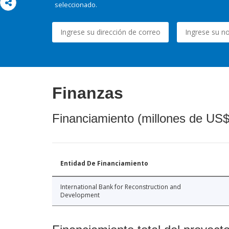
seleccionado.
Finanzas
Financiamiento (millones de US$
Entidad De Financiamiento
International Bank for Reconstruction and
Development