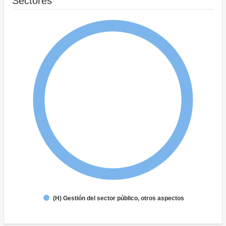
Sectores
(H) Gestión del sector público, otros aspectos