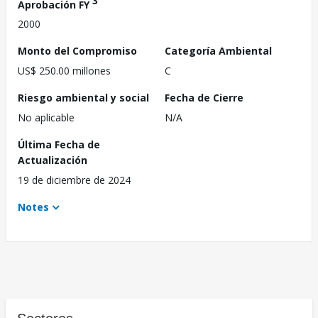
3
Aprobación FY
2000
Monto del Compromiso
Categoría Ambiental
US$ 250.00 millones
C
Riesgo ambiental y social
Fecha de Cierre
No aplicable
N/A
Última Fecha de
Actualización
19 de diciembre de 2024
Notes