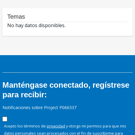
Temas
No hay datos disponibles.
Manténgase conectado, regístrese
para recibir:
Notificaciones sobre Project P066337
Acepto los términos de
privacidad
y otorgo mi permiso para que mis
datos personales sean procesados con el fin de suscribirme para