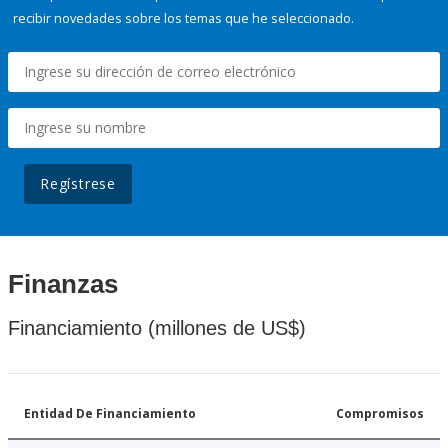
recibir novedades sobre los temas que he seleccionado.
Regístrese
Finanzas
Financiamiento (millones de US$)
Entidad De Financiamiento
Compromisos