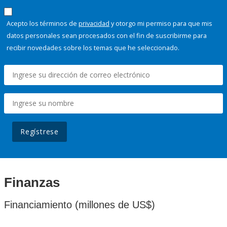
Acepto los términos de
privacidad
y otorgo mi permiso para que mis
datos personales sean procesados con el fin de suscribirme para
recibir novedades sobre los temas que he seleccionado.
Regístrese
Finanzas
Financiamiento (millones de US$)