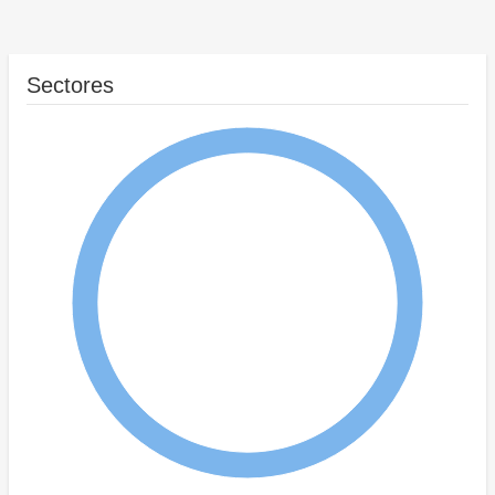
Sectores