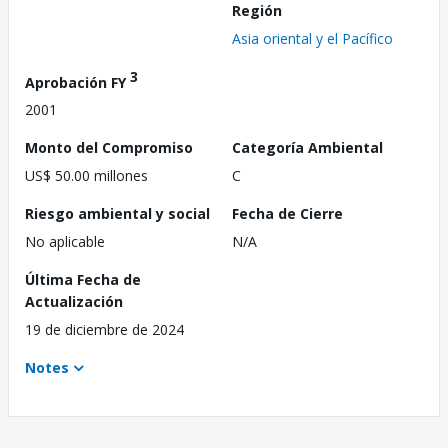
Región
Asia oriental y el Pacífico
3
Aprobación FY
2001
Monto del Compromiso
Categoría Ambiental
US$ 50.00 millones
C
Riesgo ambiental y social
Fecha de Cierre
No aplicable
N/A
Última Fecha de
Actualización
19 de diciembre de 2024
Notes