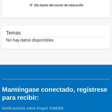
(H) Ajuste del sector de educación
Temas
No hay datos disponibles.
Manténgase conectado, regístrese
para recibir:
Notificaciones sobre Project P066309