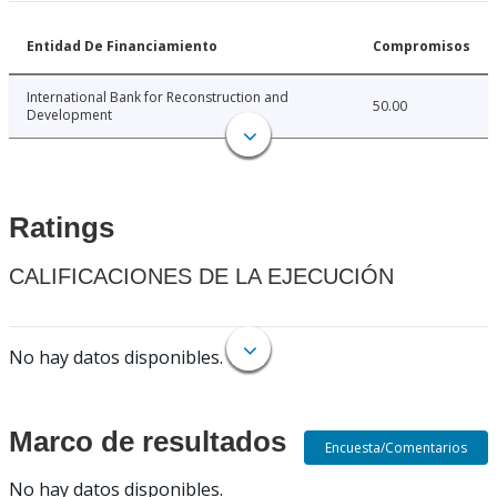
Entidad De Financiamiento
Compromisos
International Bank for Reconstruction and
50.00
Development
Ratings
CALIFICACIONES DE LA EJECUCIÓN
No hay datos disponibles.
Marco de resultados
Encuesta/Comentarios
No hay datos disponibles.