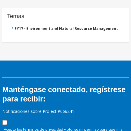
Temas
FY17 - Environment and Natural Resource Management
Manténgase conectado, regístrese
para recibir:
Notificaciones sobre Project P066241
Acepto los términos de
privacidad
y otorgo mi permiso para que mis