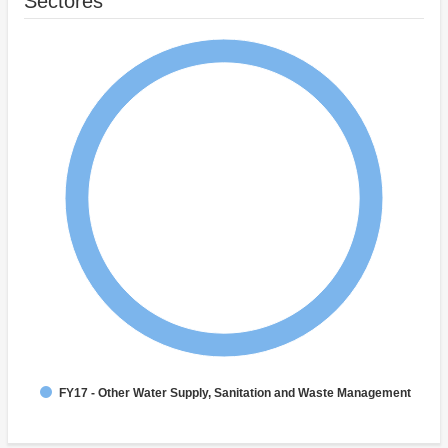
Sectores
FY17 - Other Water Supply, Sanitation and Waste Management