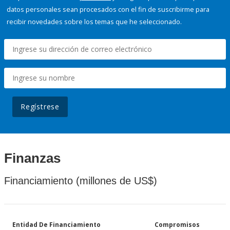
datos personales sean procesados con el fin de suscribirme para
recibir novedades sobre los temas que he seleccionado.
Regístrese
Finanzas
Financiamiento (millones de US$)
Entidad De Financiamiento
Compromisos