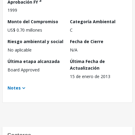
3
Aprobación FY
1999
Monto del Compromiso
Categoría Ambiental
US$ 0.70 millones
C
Riesgo ambiental y social
Fecha de Cierre
No aplicable
N/A
Última etapa alcanzada
Última Fecha de
Actualización
Board Approved
15 de enero de 2013
Notes