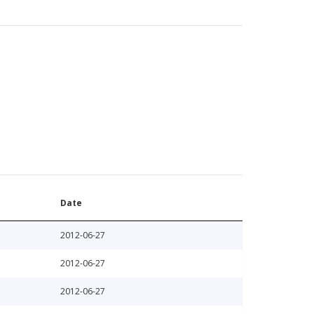
Date
2012-06-27
2012-06-27
2012-06-27