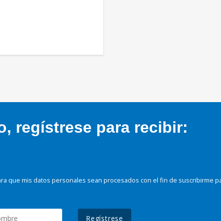
 regístrese para recibir:
ra que mis datos personales sean procesados con el fin de suscribirme p
Regístrese