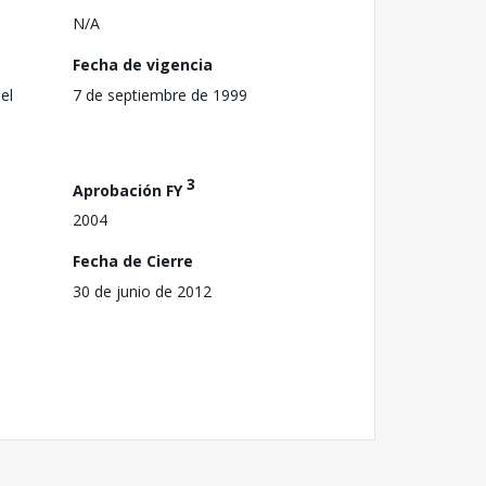
N/A
Fecha de vigencia
el
7 de septiembre de 1999
3
Aprobación FY
2004
Fecha de Cierre
30 de junio de 2012