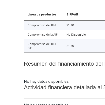
Línea de productos
BIRF/AIF
Compromiso del BIRF
21.40
Compromiso de la AIF
No Disponible
Compromiso del BIRF +
21.40
AIF
Resumen del financiamiento del 
No hay datos disponibles.
Actividad financiera detallada al 