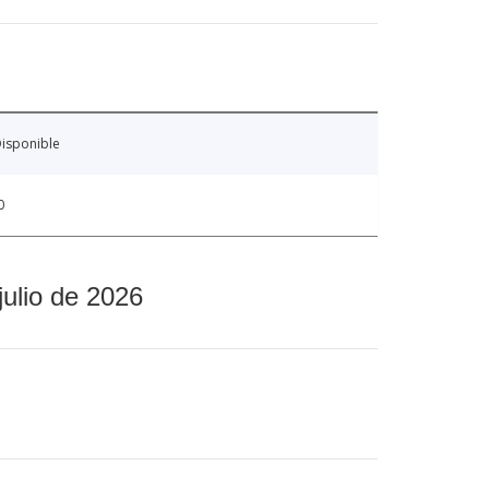
isponible
0
julio de 2026