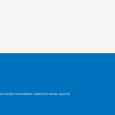
ara recibir novedades sobre los temas que he