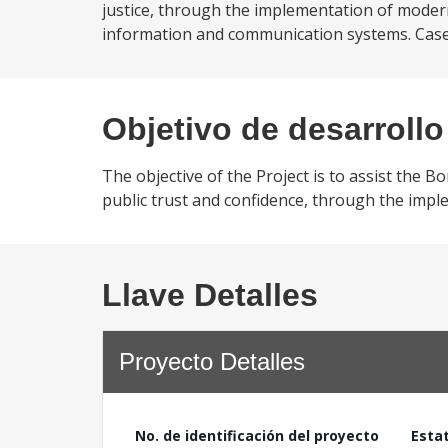
justice, through the implementation of mode
information and communication systems. Case 
Objetivo de desarrollo
The objective of the Project is to assist the B
public trust and confidence, through the impl
Llave Detalles
Proyecto Detalles
No. de identificación del proyecto
Esta