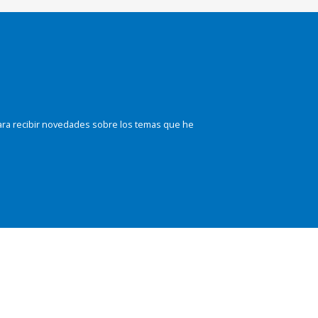
ara recibir novedades sobre los temas que he