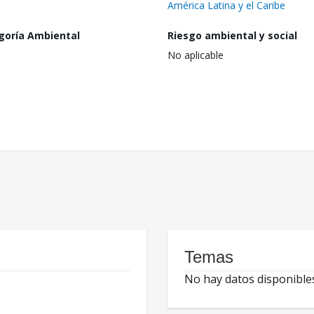
América Latina y el Caribe
goría Ambiental
Riesgo ambiental y social
No aplicable
Temas
No hay datos disponible