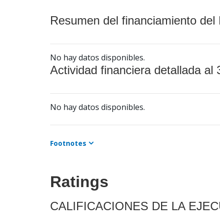
Resumen del financiamiento del 
No hay datos disponibles.
Actividad financiera detallada al 
No hay datos disponibles.
Footnotes
Ratings
CALIFICACIONES DE LA EJE