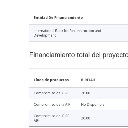
Entidad De Financiamiento
International Bank for Reconstruction and
Development
Financiamiento total del proyect
Línea de productos
BIRF/AIF
Compromiso del BIRF
20.00
Compromiso de la AIF
No Disponible
Compromiso del BIRF +
20.00
AIF