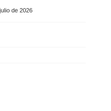
julio de 2026