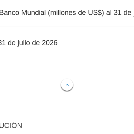
Banco Mundial (millones de US$) al 31 de 
31 de julio de 2026
CUCIÓN