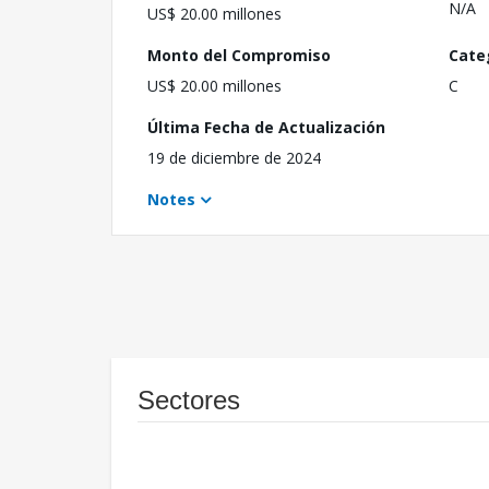
N/A
US$ 20.00 millones
Monto del Compromiso
Cate
US$ 20.00 millones
C
Última Fecha de Actualización
19 de diciembre de 2024
Notes
Sectores