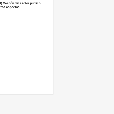
H) Gestión del sector público,
tros aspectos