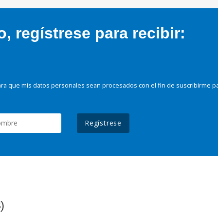
 regístrese para recibir:
ra que mis datos personales sean procesados con el fin de suscribirme p
Regístrese
)