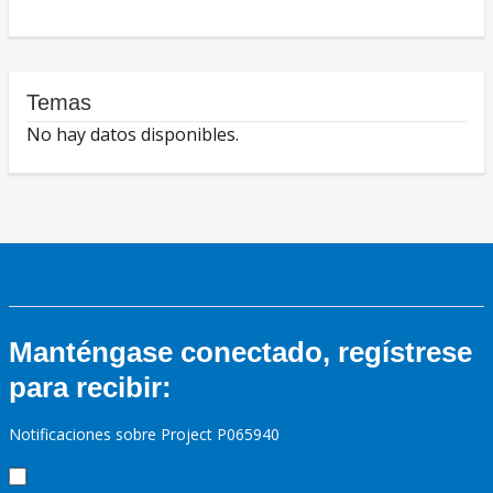
Temas
No hay datos disponibles.
Manténgase conectado, regístrese
para recibir:
Notificaciones sobre Project P065940