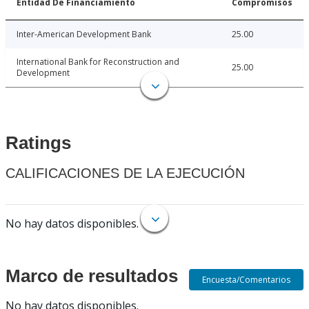
Entidad De Financiamiento
Compromisos
Inter-American Development Bank
25.00
International Bank for Reconstruction and
25.00
Development
Ratings
CALIFICACIONES DE LA EJECUCIÓN
No hay datos disponibles.
Marco de resultados
Encuesta/Comentarios
No hay datos disponibles.