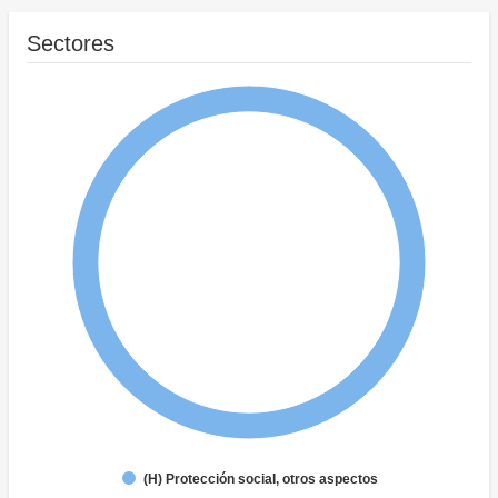
Sectores
(H) Protección social, otros aspectos