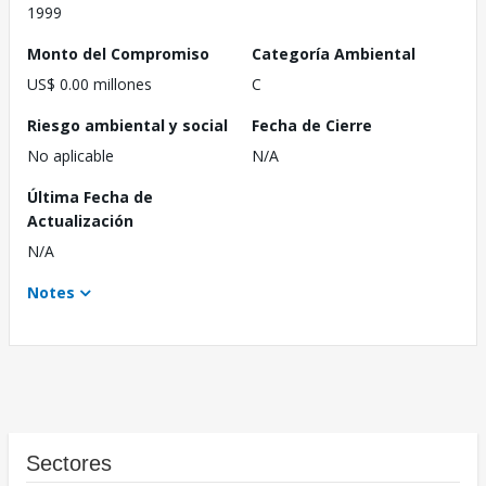
1999
Monto del Compromiso
Categoría Ambiental
US$ 0.00 millones
C
Riesgo ambiental y social
Fecha de Cierre
No aplicable
N/A
Última Fecha de
Actualización
N/A
Notes
Sectores