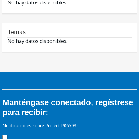
No hay datos disponibles.
Temas
No hay datos disponibles.
Manténgase conectado, regístrese
para recibir:
Notificaciones sobre Project P065935