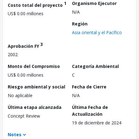
1
Organismo Ejecutor
Costo total del proyecto
N/A
US$ 0.00 millones
Región
Asia oriental y el Pacífico
3
Aprobación FY
2002
Monto del Compromiso
Categoría Ambiental
US$ 0.00 millones
C
Riesgo ambiental y social
Fecha de Cierre
No aplicable
N/A
Última etapa alcanzada
Última Fecha de
Actualización
Concept Review
19 de diciembre de 2024
Notes