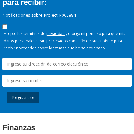
para recibir:
Notificaciones sobre Project P065884
Acepto los términos de
privacidad
y otorgo mi permiso para que mis
datos personales sean procesados con el fin de suscribirme para
recibir novedades sobre los temas que he seleccionado.
Regístrese
Finanzas