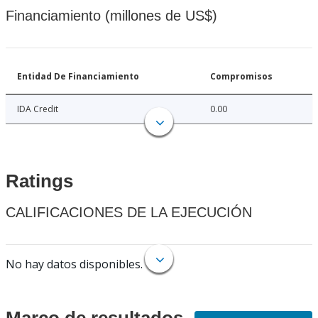
Financiamiento (millones de US$)
Entidad De Financiamiento
Compromisos
IDA Credit
0.00
Ratings
CALIFICACIONES DE LA EJECUCIÓN
No hay datos disponibles.