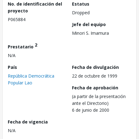
No. de identificación del
Estatus
proyecto
Dropped
P065884
Jefe del equipo
Minori S. Imamura
2
Prestatario
N/A
País
Fecha de divulgación
República Democrática
22 de octubre de 1999
Popular Lao
Fecha de aprobación
(a partir de la presentación
ante el Directorio)
6 de junio de 2000
Fecha de vigencia
N/A