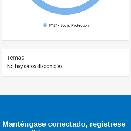
FY17 - Social Protection
Temas
No hay datos disponibles.
Manténgase conectado, regístrese