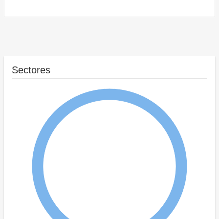
Sectores