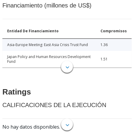
Financiamiento (millones de US$)
Entidad De Financiamiento
Compromisos
Asia-Europe Meeting: East Asia Crisis Trust Fund
1.36
Japan Policy and Human Resources Development
1.51
Fund
Ratings
CALIFICACIONES DE LA EJECUCIÓN
No hay datos disponibles.