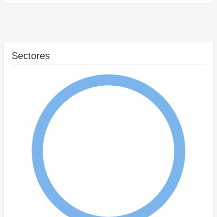
Sectores