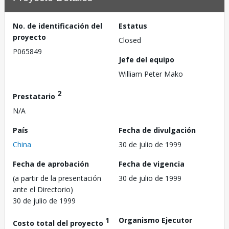
No. de identificación del
Estatus
proyecto
Closed
P065849
Jefe del equipo
William Peter Mako
2
Prestatario
N/A
País
Fecha de divulgación
China
30 de julio de 1999
Fecha de aprobación
Fecha de vigencia
(a partir de la presentación
30 de julio de 1999
ante el Directorio)
30 de julio de 1999
1
Organismo Ejecutor
Costo total del proyecto