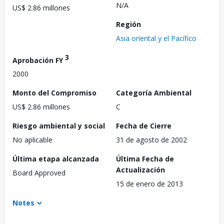
N/A
US$ 2.86 millones
Región
Asia oriental y el Pacífico
3
Aprobación FY
2000
Monto del Compromiso
Categoría Ambiental
US$ 2.86 millones
C
Riesgo ambiental y social
Fecha de Cierre
No aplicable
31 de agosto de 2002
Última etapa alcanzada
Última Fecha de
Actualización
Board Approved
15 de enero de 2013
Notes