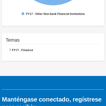
FY17 - Other Non-bank Financial Institutions
Temas
FY17 - Finance
Manténgase conectado, regístrese