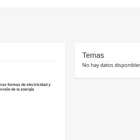
Temas
No hay datos disponible
tras formas de electricidad y
rsión de la energía