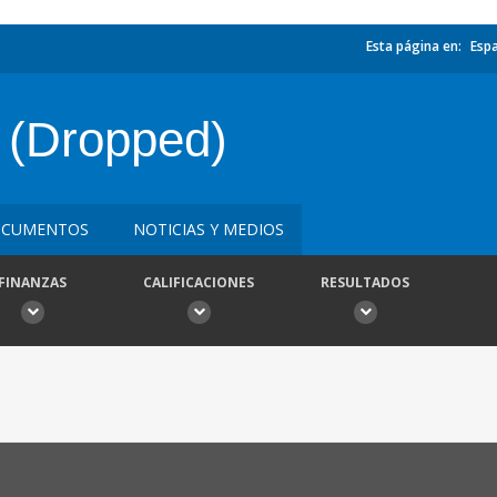
Esta página en:
Esp
 (Dropped)
CUMENTOS
NOTICIAS Y MEDIOS
FINANZAS
CALIFICACIONES
RESULTADOS