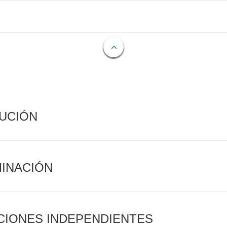
CUCIÓN
MINACIÓN
CIONES INDEPENDIENTES