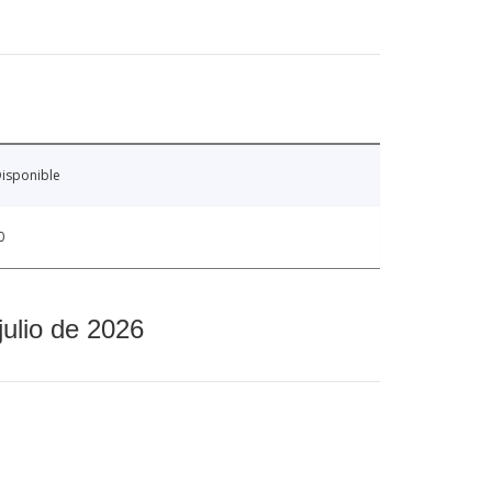
isponible
0
julio de 2026