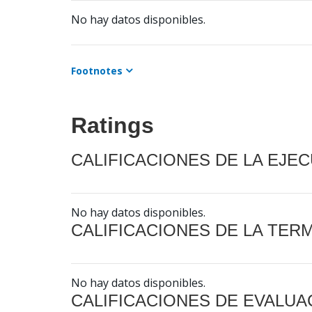
No hay datos disponibles.
Footnotes
Ratings
CALIFICACIONES DE LA EJE
No hay datos disponibles.
CALIFICACIONES DE LA TER
No hay datos disponibles.
CALIFICACIONES DE EVALUA