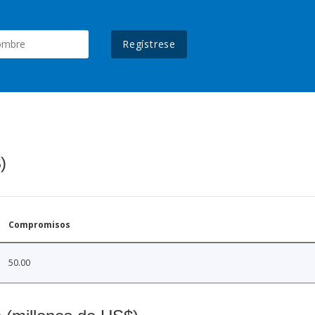
Regístrese
)
Compromisos
50.00