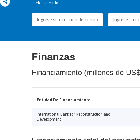
seleccionado.
Finanzas
Financiamiento (millones de US$
Entidad De Financiamiento
International Bank for Reconstruction and
Development