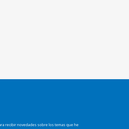
ara recibir novedades sobre los temas que he