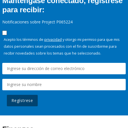
Manténgase conectado, regístrese
para recibir:
Notificaciones sobre Project P065224
Acepto los términos de
privacidad
y otorgo mi permiso para que mis
datos personales sean procesados con el fin de suscribirme para
recibir novedades sobre los temas que he seleccionado.
Regístrese