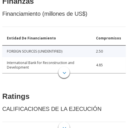
Finanzas
Financiamiento (millones de US$)
Entidad De Financiamiento
Compromisos
FOREIGN SOURCES (UNIDENTIFIED)
2.50
International Bank for Reconstruction and
4.85
Development
Ratings
CALIFICACIONES DE LA EJECUCIÓN