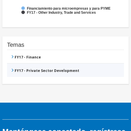
Financiamiento para microempresas y para PYME
FY17 - Other Industry, Trade and Services
Temas
FY17 - Finance
FY17 - Private Sector Development