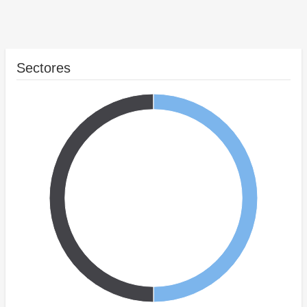
Sectores