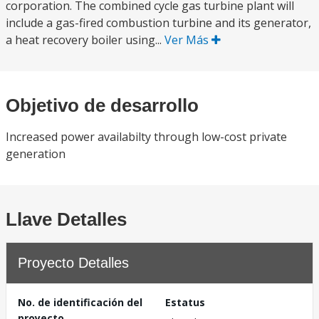
corporation. The combined cycle gas turbine plant will
include a gas-fired combustion turbine and its generator,
a heat recovery boiler using...
Ver Más
Objetivo de desarrollo
Increased power availabilty through low-cost private
generation
Llave Detalles
Proyecto Detalles
No. de identificación del
Estatus
proyecto