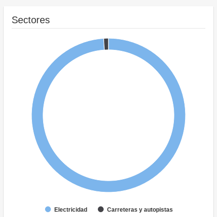
Sectores
Electricidad
Carreteras y autopistas