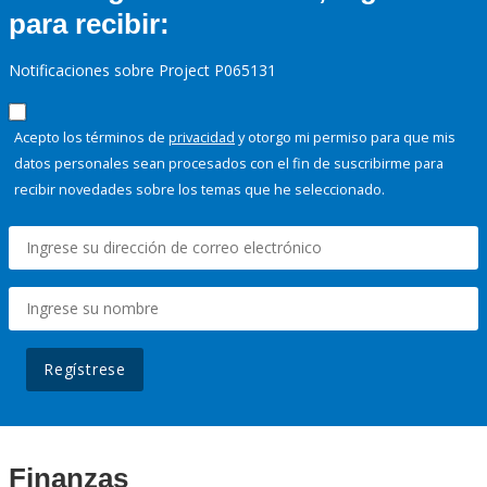
para recibir:
Notificaciones sobre Project P065131
Acepto los términos de
privacidad
y otorgo mi permiso para que mis
datos personales sean procesados con el fin de suscribirme para
recibir novedades sobre los temas que he seleccionado.
Regístrese
Finanzas