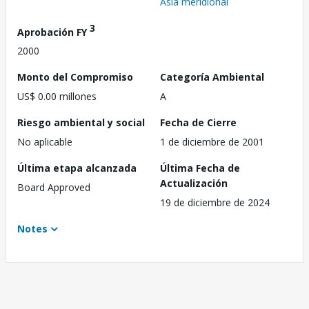
Asia meridional
3
Aprobación FY
2000
Monto del Compromiso
Categoría Ambiental
US$ 0.00 millones
A
Riesgo ambiental y social
Fecha de Cierre
No aplicable
1 de diciembre de 2001
Última etapa alcanzada
Última Fecha de
Actualización
Board Approved
19 de diciembre de 2024
Notes