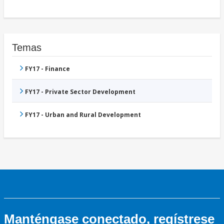
Temas
FY17 - Finance
FY17 - Private Sector Development
FY17 - Urban and Rural Development
Manténgase conectado, regístrese