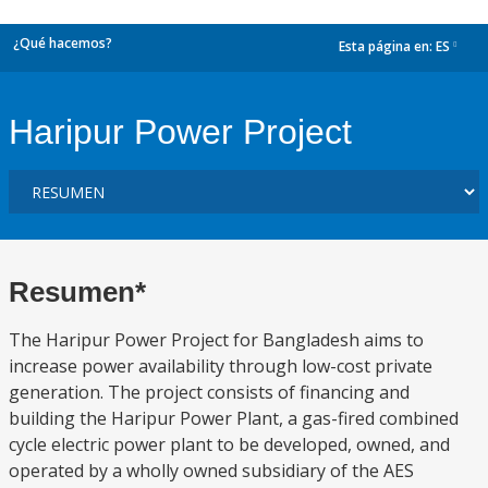
¿Qué hacemos?
Esta página en:
ES
dropdown
Haripur Power Project
Resumen*
The Haripur Power Project for Bangladesh aims to
increase power availability through low-cost private
generation. The project consists of financing and
building the Haripur Power Plant, a gas-fired combined
cycle electric power plant to be developed, owned, and
operated by a wholly owned subsidiary of the AES