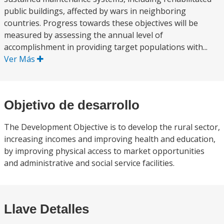
public buildings, affected by wars in neighboring
countries. Progress towards these objectives will be
measured by assessing the annual level of
accomplishment in providing target populations with...
Ver Más
Objetivo de desarrollo
The Development Objective is to develop the rural sector,
increasing incomes and improving health and education,
by improving physical access to market opportunities
and administrative and social service facilities.
Llave Detalles