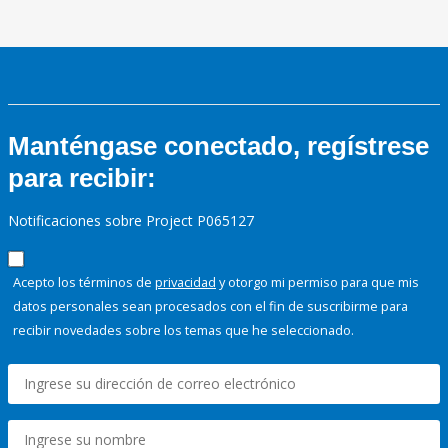
Manténgase conectado, regístrese
para recibir:
Notificaciones sobre Project P065127
Acepto los términos de
privacidad
y otorgo mi permiso para que mis
datos personales sean procesados con el fin de suscribirme para
recibir novedades sobre los temas que he seleccionado.