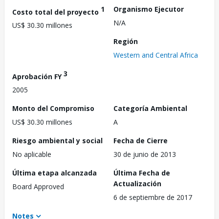
1
Organismo Ejecutor
Costo total del proyecto
N/A
US$ 30.30 millones
Región
Western and Central Africa
3
Aprobación FY
2005
Monto del Compromiso
Categoría Ambiental
US$ 30.30 millones
A
Riesgo ambiental y social
Fecha de Cierre
No aplicable
30 de junio de 2013
Última etapa alcanzada
Última Fecha de
Actualización
Board Approved
6 de septiembre de 2017
Notes