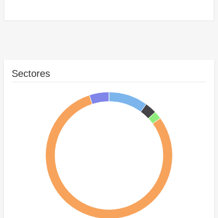
Sectores