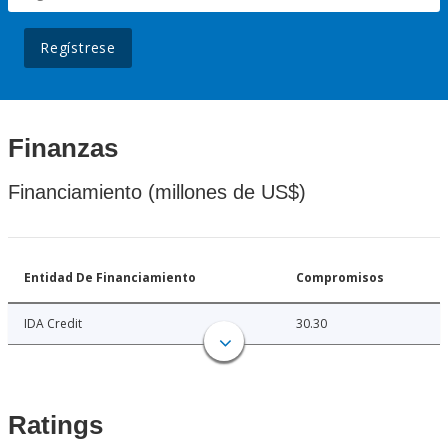
Regístrese
Finanzas
Financiamiento (millones de US$)
Entidad De Financiamiento
Compromisos
IDA Credit
30.30
Ratings