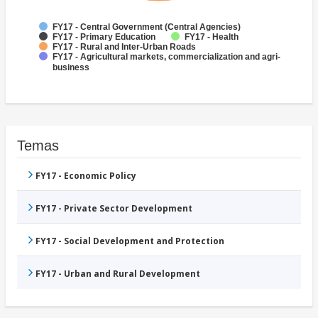
FY17 - Central Government (Central Agencies)
FY17 - Primary Education
FY17 - Health
FY17 - Rural and Inter-Urban Roads
FY17 - Agricultural markets, commercialization and agri-
business
Temas
FY17 - Economic Policy
FY17 - Private Sector Development
FY17 - Social Development and Protection
FY17 - Urban and Rural Development