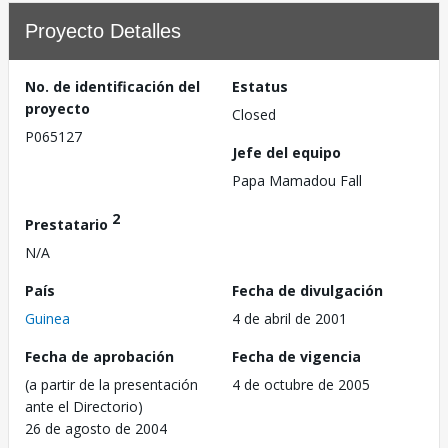
Proyecto Detalles
No. de identificación del
Estatus
proyecto
Closed
P065127
Jefe del equipo
Papa Mamadou Fall
2
Prestatario
N/A
País
Fecha de divulgación
Guinea
4 de abril de 2001
Fecha de aprobación
Fecha de vigencia
(a partir de la presentación
4 de octubre de 2005
ante el Directorio)
26 de agosto de 2004