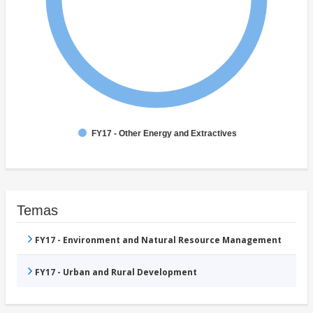
FY17 - Other Energy and Extractives
Temas
FY17 - Environment and Natural Resource Management
FY17 - Urban and Rural Development