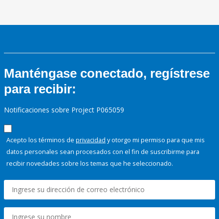
Manténgase conectado, regístrese
para recibir:
Notificaciones sobre Project P065059
Acepto los términos de
privacidad
y otorgo mi permiso para que mis
datos personales sean procesados con el fin de suscribirme para
recibir novedades sobre los temas que he seleccionado.