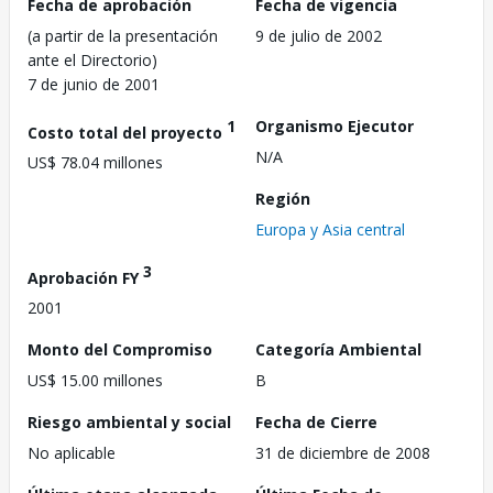
Fecha de aprobación
Fecha de vigencia
(a partir de la presentación
9 de julio de 2002
ante el Directorio)
7 de junio de 2001
1
Organismo Ejecutor
Costo total del proyecto
N/A
US$ 78.04 millones
Región
Europa y Asia central
3
Aprobación FY
2001
Monto del Compromiso
Categoría Ambiental
US$ 15.00 millones
B
Riesgo ambiental y social
Fecha de Cierre
No aplicable
31 de diciembre de 2008