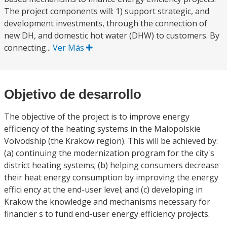
The project components will: 1) support strategic, and
development investments, through the connection of
new DH, and domestic hot water (DHW) to customers. By
connecting...
Ver Más
Objetivo de desarrollo
The objective of the project is to improve energy
efficiency of the heating systems in the Malopolskie
Voivodship (the Krakow region). This will be achieved by:
(a) continuing the modernization program for the city's
district heating systems; (b) helping consumers decrease
their heat energy consumption by improving the energy
effici ency at the end-user level; and (c) developing in
Krakow the knowledge and mechanisms necessary for
financier s to fund end-user energy efficiency projects.