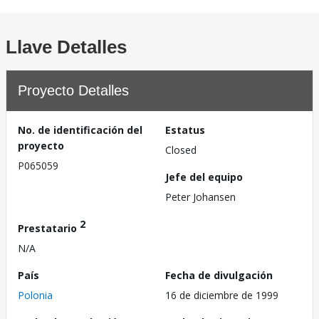
Llave Detalles
Proyecto Detalles
No. de identificación del
Estatus
proyecto
Closed
P065059
Jefe del equipo
Peter Johansen
2
Prestatario
N/A
País
Fecha de divulgación
Polonia
16 de diciembre de 1999