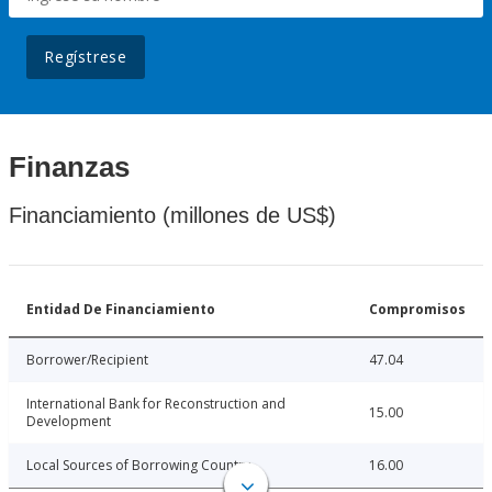
Regístrese
Finanzas
Financiamiento (millones de US$)
Entidad De Financiamiento
Compromisos
Borrower/Recipient
47.04
International Bank for Reconstruction and
15.00
Development
Local Sources of Borrowing Country
16.00