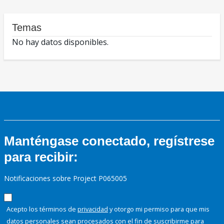
Temas
No hay datos disponibles.
Manténgase conectado, regístrese
para recibir:
Notificaciones sobre Project P065005
Acepto los términos de
privacidad
y otorgo mi permiso para que mis
datos personales sean procesados con el fin de suscribirme para