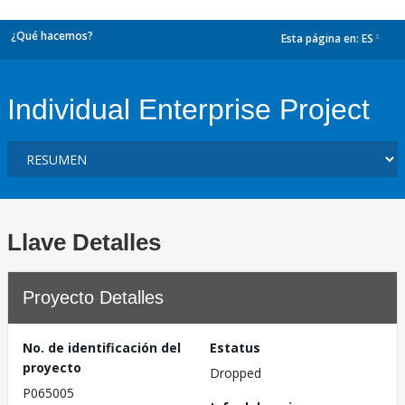
¿Qué hacemos?
Esta página en:
ES
dropdown
Individual Enterprise Project
Llave Detalles
Proyecto Detalles
No. de identificación del
Estatus
proyecto
Dropped
P065005