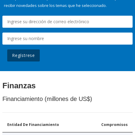
recibir novedades sobre los temas que he seleccionado.
Regístrese
Finanzas
Financiamiento (millones de US$)
Entidad De Financiamiento
Compromisos