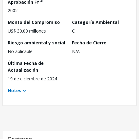
3
Aprobación FY
2002
Monto del Compromiso
Categoría Ambiental
US$ 30.00 millones
C
Riesgo ambiental y social
Fecha de Cierre
No aplicable
N/A
Última Fecha de
Actualización
19 de diciembre de 2024
Notes