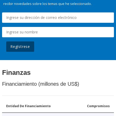
recibir novedades sobre los temas que he seleccionado.
Regístrese
Finanzas
Financiamiento (millones de US$)
Entidad De Financiamiento
Compromisos