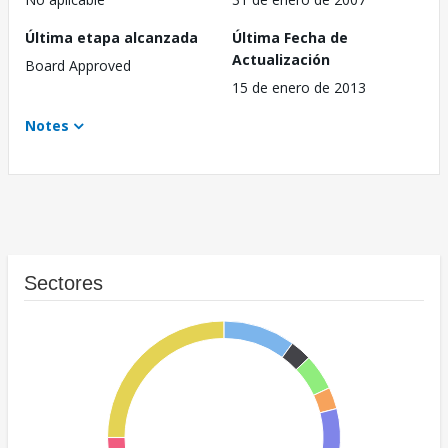
Última etapa alcanzada
Última Fecha de
Actualización
Board Approved
15 de enero de 2013
Notes
Sectores