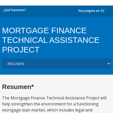
¿Qué hacemos?
Esta página en:
ES
dropdown
MORTGAGE FINANCE
TECHNICAL ASSISTANCE
PROJECT
Resumen*
The Mortgage Finance Technical Assistance Project will
help strengthen the environment for a functioning
mortgage loan market, which includes legal and