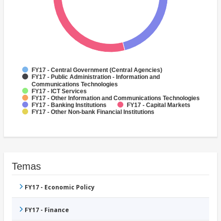
FY17 - Central Government (Central Agencies)
FY17 - Public Administration - Information and
Communications Technologies
FY17 - ICT Services
FY17 - Other Information and Communications Technologies
FY17 - Banking Institutions
FY17 - Capital Markets
FY17 - Other Non-bank Financial Institutions
Temas
FY17 - Economic Policy
FY17 - Finance