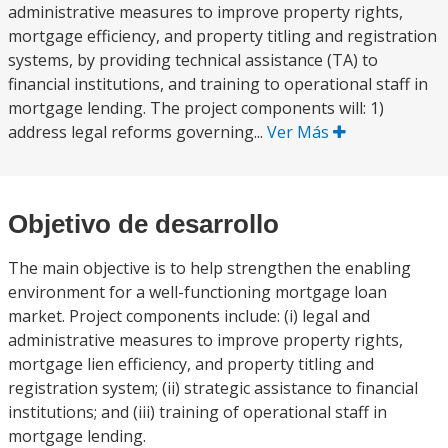
administrative measures to improve property rights,
mortgage efficiency, and property titling and registration
systems, by providing technical assistance (TA) to
financial institutions, and training to operational staff in
mortgage lending. The project components will: 1)
address legal reforms governing...
Ver Más
Objetivo de desarrollo
The main objective is to help strengthen the enabling
environment for a well-functioning mortgage loan
market. Project components include: (i) legal and
administrative measures to improve property rights,
mortgage lien efficiency, and property titling and
registration system; (ii) strategic assistance to financial
institutions; and (iii) training of operational staff in
mortgage lending.