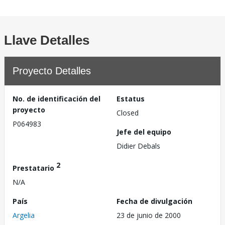
Llave Detalles
Proyecto Detalles
No. de identificación del
Estatus
proyecto
Closed
P064983
Jefe del equipo
Didier Debals
2
Prestatario
N/A
País
Fecha de divulgación
Argelia
23 de junio de 2000