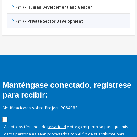
FY17 - Human Development and Gender
FY17 - Private Sector Development
Manténgase conectado, regístrese
para recibir:
Notificaciones sobre Project P064983
Acepto los términos de
privacidad
y otorgo mi permiso para que mis
datos personales sean procesados con el fin de suscribirme para