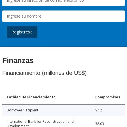
Regístrese
Finanzas
Financiamiento (millones de US$)
Entidad De Financiamiento
Compromisos
Borrower/Recipient
9.12
International Bank for Reconstruction and
38.03
Development