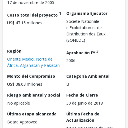
17 de noviembre de 2005
1
Organismo Ejecutor
Costo total del proyecto
Societe Nationale
US$ 47.15 millones
d'Exploitation et de
Distribution des Eaux
(SONEDE)
Región
3
Aprobación FY
Oriente Medio, Norte de
2006
África, Afganistán y Pakistán
Monto del Compromiso
Categoría Ambiental
US$ 38.03 millones
B
Riesgo ambiental y social
Fecha de Cierre
No aplicable
30 de junio de 2018
Última etapa alcanzada
Última Fecha de
Actualización
Board Approved