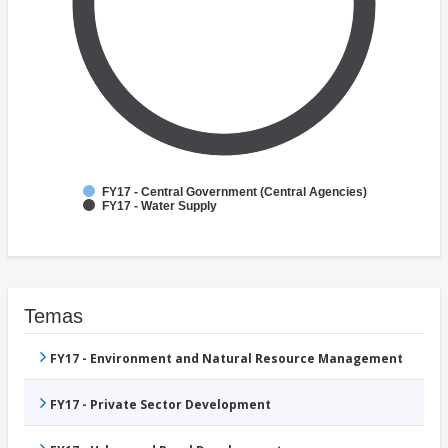
FY17 - Central Government (Central Agencies)
FY17 - Water Supply
Temas
FY17 - Environment and Natural Resource Management
FY17 - Private Sector Development