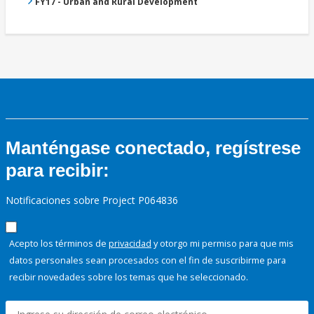
FY17 - Urban and Rural Development
Manténgase conectado, regístrese
para recibir:
Notificaciones sobre Project P064836
Acepto los términos de
privacidad
y otorgo mi permiso para que mis
datos personales sean procesados con el fin de suscribirme para
recibir novedades sobre los temas que he seleccionado.