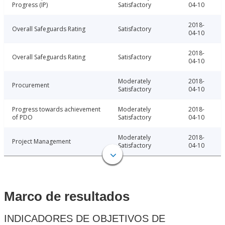
Progress (IP)
Satisfactory
04-10
2018-
Overall Safeguards Rating
Satisfactory
04-10
2018-
Overall Safeguards Rating
Satisfactory
04-10
Moderately
2018-
Procurement
Satisfactory
04-10
Progress towards achievement
Moderately
2018-
of PDO
Satisfactory
04-10
Moderately
2018-
Project Management
Satisfactory
04-10
Marco de resultados
INDICADORES DE OBJETIVOS DE