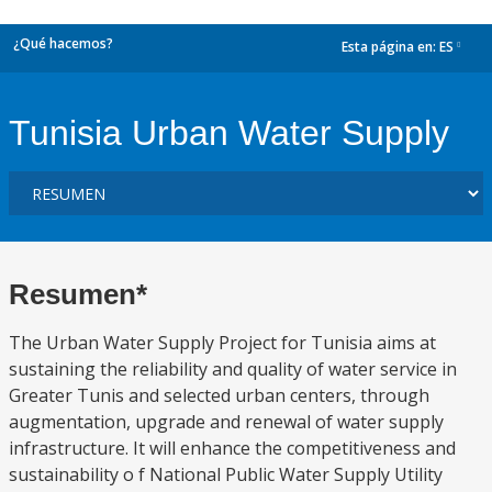
¿Qué hacemos?
Esta página en:
ES
dropdown
Tunisia Urban Water Supply
Resumen*
The Urban Water Supply Project for Tunisia aims at
sustaining the reliability and quality of water service in
Greater Tunis and selected urban centers, through
augmentation, upgrade and renewal of water supply
infrastructure. It will enhance the competitiveness and
sustainability o f National Public Water Supply Utility