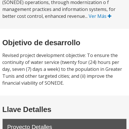
(SONEDE) operations, through modernization o f
management practices and information systems, for
better cost control, enhanced revenue...
Ver Más
Objetivo de desarrollo
Revised project development objective: To ensure the
continuity of water service (twenty four (24) hours per
day, seven (7) days a week) to the population in Greater
Tunis and other targeted cities; and (ii) improve the
financial viability of SONEDE.
Llave Detalles
Proyecto Detalles