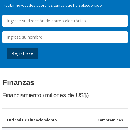
recibir novedades sobre los temas que he seleccionado.
Regístrese
Finanzas
Financiamiento (millones de US$)
Entidad De Financiamiento
Compromisos