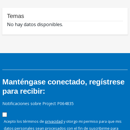
Temas
No hay datos disponibles.
Manténgase conectado, regístrese
para recibir:
Notificaciones sobre Project P064835
Acepto los términos de
privacidad
y otorgo mi permiso para que mis
datos personales sean procesados con el fin de suscribirme para