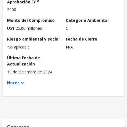
3
Aprobación FY
2000
Monto del Compromiso
Categoría Ambiental
US$ 25.00 millones
C
Riesgo ambiental y social
Fecha de Cierre
No aplicable
N/A
Última Fecha de
Actualización
19 de diciembre de 2024
Notes