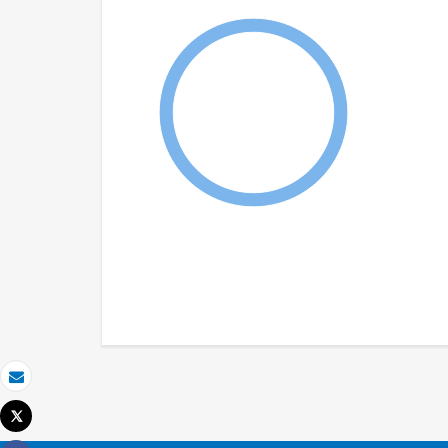
Correo electrónico
Tweet
Imprimir