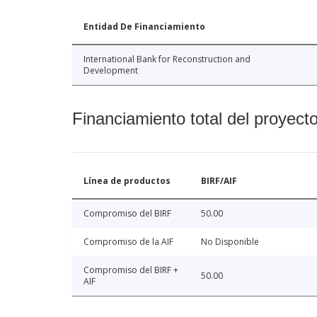
Entidad De Financiamiento
International Bank for Reconstruction and
Development
Financiamiento total del proyect
Línea de productos
BIRF/AIF
Compromiso del BIRF
50.00
Compromiso de la AIF
No Disponible
Compromiso del BIRF +
50.00
AIF