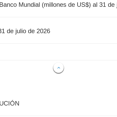
Banco Mundial (millones de US$) al 31 de 
31 de julio de 2026
CUCIÓN