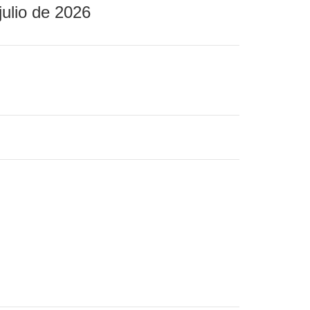
julio de 2026