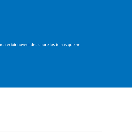
ara recibir novedades sobre los temas que he