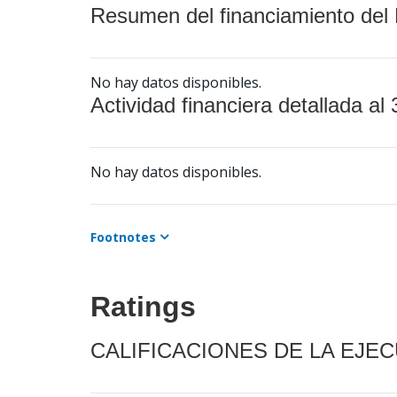
Resumen del financiamiento del 
No hay datos disponibles.
Actividad financiera detallada al 
No hay datos disponibles.
Footnotes
Ratings
CALIFICACIONES DE LA EJE