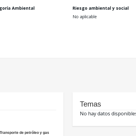
goría Ambiental
Riesgo ambiental y social
No aplicable
Temas
No hay datos disponible
 Transporte de petróleo y gas