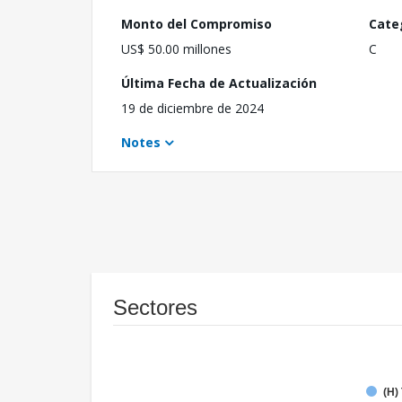
Monto del Compromiso
Cate
US$ 50.00 millones
C
Última Fecha de Actualización
19 de diciembre de 2024
Notes
Sectores
(H)