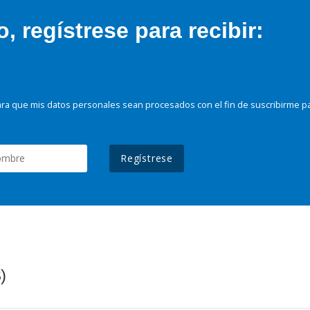
 regístrese para recibir:
ra que mis datos personales sean procesados con el fin de suscribirme p
Regístrese
)