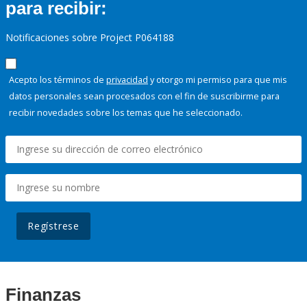
para recibir:
Notificaciones sobre Project P064188
Acepto los términos de
privacidad
y otorgo mi permiso para que mis
datos personales sean procesados con el fin de suscribirme para
recibir novedades sobre los temas que he seleccionado.
Regístrese
Finanzas