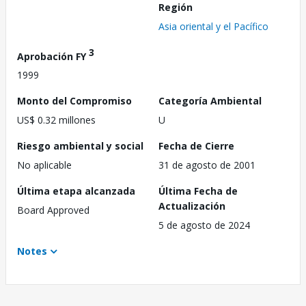
Región
Asia oriental y el Pacífico
3
Aprobación FY
1999
Monto del Compromiso
Categoría Ambiental
US$ 0.32 millones
U
Riesgo ambiental y social
Fecha de Cierre
No aplicable
31 de agosto de 2001
Última etapa alcanzada
Última Fecha de
Actualización
Board Approved
5 de agosto de 2024
Notes