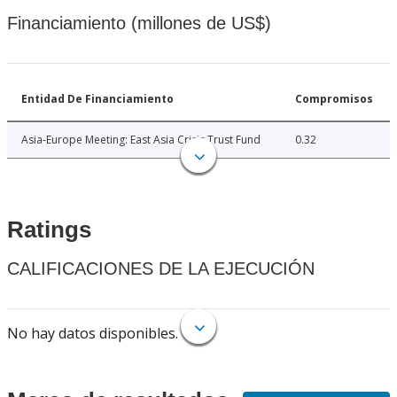
Financiamiento (millones de US$)
Entidad De Financiamiento
Compromisos
Asia-Europe Meeting: East Asia Crisis Trust Fund
0.32
Ratings
CALIFICACIONES DE LA EJECUCIÓN
No hay datos disponibles.