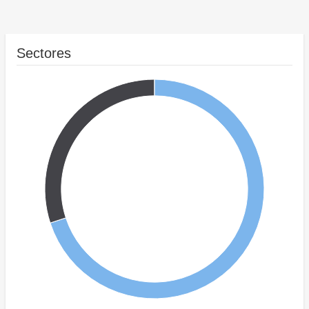
Sectores