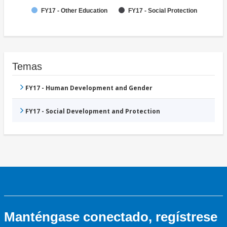
FY17 - Other Education
FY17 - Social Protection
Temas
FY17 - Human Development and Gender
FY17 - Social Development and Protection
Manténgase conectado, regístrese