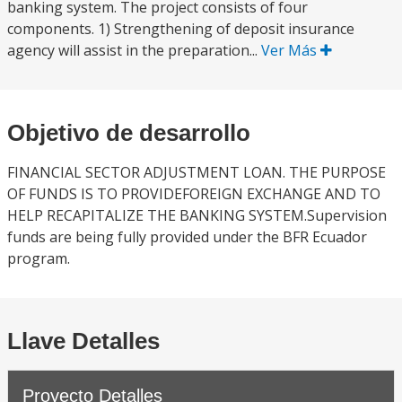
banking system. The project consists of four
components. 1) Strengthening of deposit insurance
agency will assist in the preparation...
Ver Más
Objetivo de desarrollo
FINANCIAL SECTOR ADJUSTMENT LOAN. THE PURPOSE
OF FUNDS IS TO PROVIDEFOREIGN EXCHANGE AND TO
HELP RECAPITALIZE THE BANKING SYSTEM.Supervision
funds are being fully provided under the BFR Ecuador
program.
Llave Detalles
Proyecto Detalles