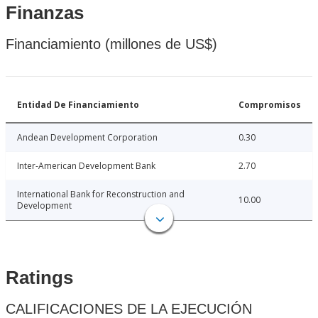
Finanzas
Financiamiento (millones de US$)
Entidad De Financiamiento
Compromisos
Andean Development Corporation
0.30
Inter-American Development Bank
2.70
International Bank for Reconstruction and
10.00
Development
Ratings
CALIFICACIONES DE LA EJECUCIÓN