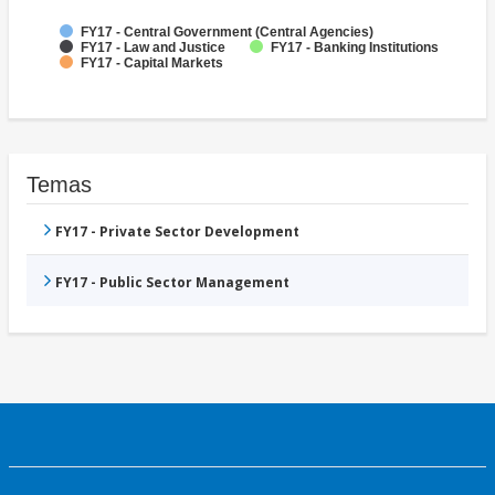
FY17 - Central Government (Central Agencies)
FY17 - Law and Justice
FY17 - Banking Institutions
FY17 - Capital Markets
Temas
FY17 - Private Sector Development
FY17 - Public Sector Management