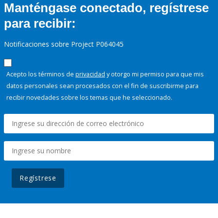
Manténgase conectado, regístrese
para recibir:
Notificaciones sobre Project P064045
Acepto los términos de
privacidad
y otorgo mi permiso para que mis
datos personales sean procesados con el fin de suscribirme para
recibir novedades sobre los temas que he seleccionado.
Regístrese