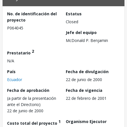
No. de identificación del
Estatus
proyecto
Closed
P064045
Jefe del equipo
McDonald P. Benjamin
2
Prestatario
N/A
País
Fecha de divulgación
Ecuador
22 de junio de 2000
Fecha de aprobación
Fecha de vigencia
(a partir de la presentación
22 de febrero de 2001
ante el Directorio)
22 de junio de 2000
1
Organismo Ejecutor
Costo total del proyecto