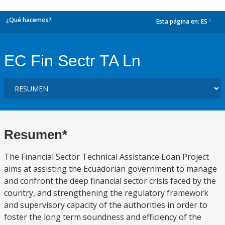
¿Qué hacemos?
Esta página en:
ES
dropdown
EC Fin Sectr TA Ln
Resumen*
The Financial Sector Technical Assistance Loan Project
aims at assisting the Ecuadorian government to manage
and confront the deep financial sector crisis faced by the
country, and strengthening the regulatory framework
and supervisory capacity of the authorities in order to
foster the long term soundness and efficiency of the