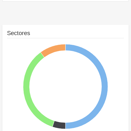
Sectores