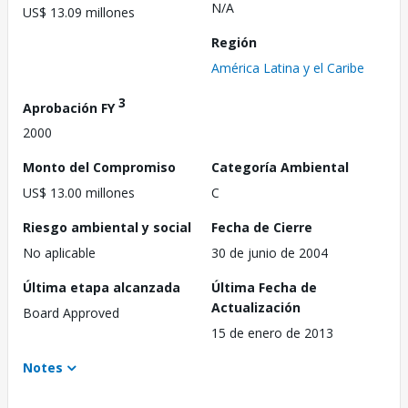
N/A
US$ 13.09 millones
Región
América Latina y el Caribe
3
Aprobación FY
2000
Monto del Compromiso
Categoría Ambiental
US$ 13.00 millones
C
Riesgo ambiental y social
Fecha de Cierre
No aplicable
30 de junio de 2004
Última etapa alcanzada
Última Fecha de
Actualización
Board Approved
15 de enero de 2013
Notes