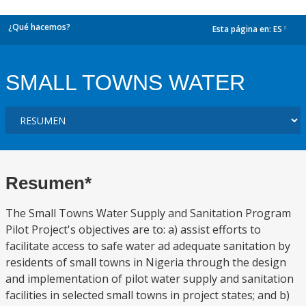
¿Qué hacemos?
Esta página en:
ES
dropdown
SMALL TOWNS WATER
Resumen*
The Small Towns Water Supply and Sanitation Program
Pilot Project's objectives are to: a) assist efforts to
facilitate access to safe water ad adequate sanitation by
residents of small towns in Nigeria through the design
and implementation of pilot water supply and sanitation
facilities in selected small towns in project states; and b)