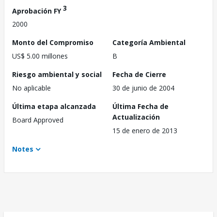
3
Aprobación FY
2000
Monto del Compromiso
Categoría Ambiental
US$ 5.00 millones
B
Riesgo ambiental y social
Fecha de Cierre
No aplicable
30 de junio de 2004
Última etapa alcanzada
Última Fecha de
Actualización
Board Approved
15 de enero de 2013
Notes