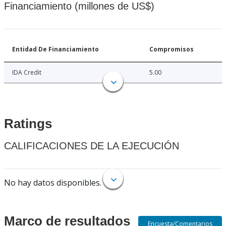
Financiamiento (millones de US$)
Entidad De Financiamiento
Compromisos
IDA Credit
5.00
Ratings
CALIFICACIONES DE LA EJECUCIÓN
No hay datos disponibles.
Marco de resultados
Encuesta/Comentarios