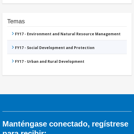
Temas
FY17 - Environment and Natural Resource Management
FY17 - Social Development and Protection
FY17 - Urban and Rural Development
Manténgase conectado, regístrese
para recibir: