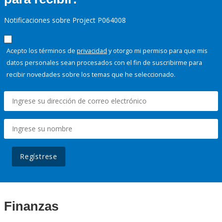
Notificaciones sobre Project P064008
Acepto los términos de
privacidad
y otorgo mi permiso para que mis
datos personales sean procesados con el fin de suscribirme para
recibir novedades sobre los temas que he seleccionado.
Regístrese
Finanzas