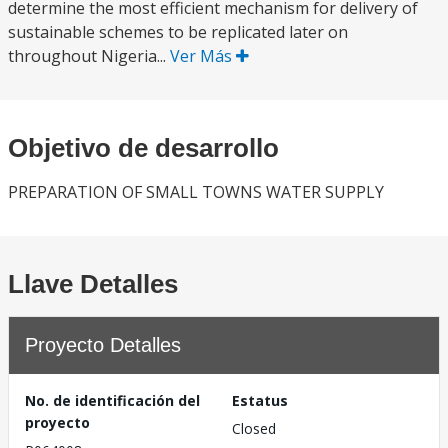
determine the most efficient mechanism for delivery of
sustainable schemes to be replicated later on
throughout Nigeria...
Ver Más
Objetivo de desarrollo
PREPARATION OF SMALL TOWNS WATER SUPPLY
Llave Detalles
Proyecto Detalles
No. de identificación del
Estatus
proyecto
Closed