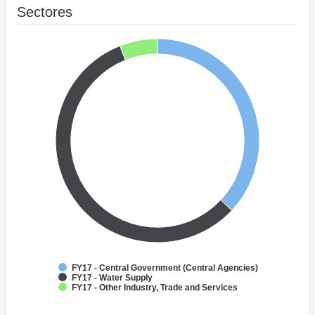
Sectores
FY17 - Central Government (Central Agencies)
FY17 - Water Supply
FY17 - Other Industry, Trade and Services