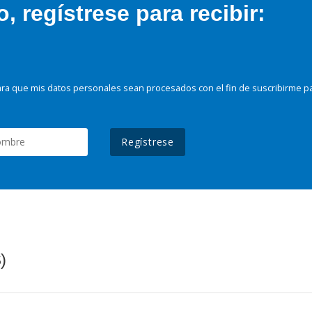
 regístrese para recibir:
ra que mis datos personales sean procesados con el fin de suscribirme p
Regístrese
)