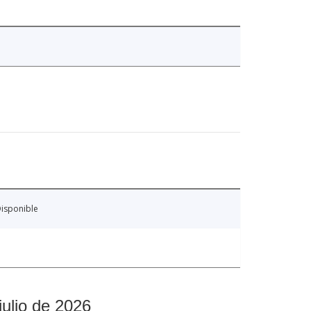
isponible
julio de 2026