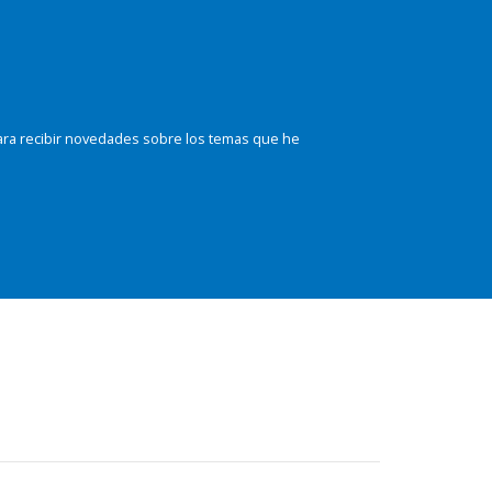
ara recibir novedades sobre los temas que he