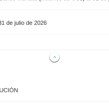
31 de julio de 2026
CUCIÓN