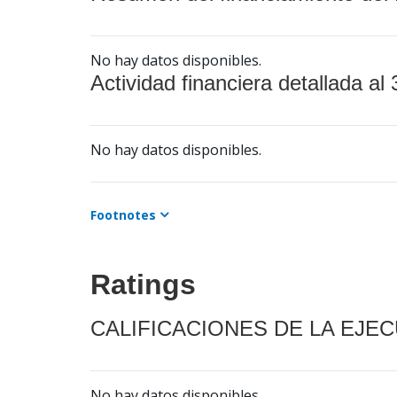
No hay datos disponibles.
Actividad financiera detallada al 
No hay datos disponibles.
Footnotes
Ratings
CALIFICACIONES DE LA EJE
No hay datos disponibles.