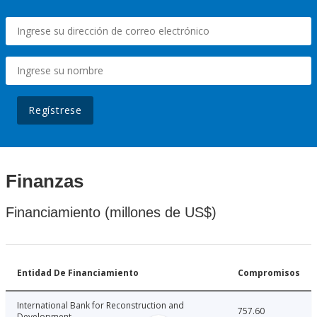
Regístrese
Finanzas
Financiamiento (millones de US$)
Entidad De Financiamiento
Compromisos
International Bank for Reconstruction and
757.60
Development