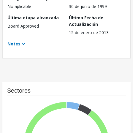
No aplicable
30 de junio de 1999
Última etapa alcanzada
Última Fecha de
Actualización
Board Approved
15 de enero de 2013
Notes
Sectores