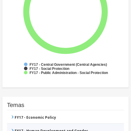
FY17 - Central Government (Central Agencies)
FY17 - Social Protection
FY17 - Public Administration - Social Protection
Temas
FY17 - Economic Policy
FY17 - Human Development and Gender