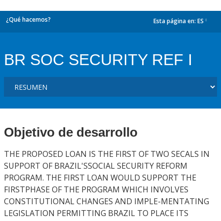
¿Qué hacemos?
Esta página en:
ES
dropdown
BR SOC SECURITY REF I
Objetivo de desarrollo
THE PROPOSED LOAN IS THE FIRST OF TWO SECALS IN
SUPPORT OF BRAZIL'SSOCIAL SECURITY REFORM
PROGRAM. THE FIRST LOAN WOULD SUPPORT THE
FIRSTPHASE OF THE PROGRAM WHICH INVOLVES
CONSTITUTIONAL CHANGES AND IMPLE-MENTATING
LEGISLATION PERMITTING BRAZIL TO PLACE ITS