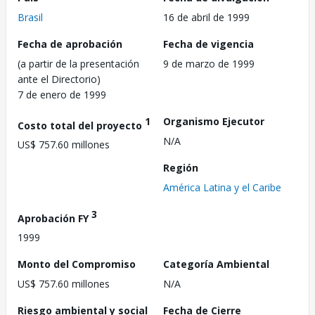
Brasil
16 de abril de 1999
Fecha de aprobación
Fecha de vigencia
(a partir de la presentación
9 de marzo de 1999
ante el Directorio)
7 de enero de 1999
1
Organismo Ejecutor
Costo total del proyecto
N/A
US$ 757.60 millones
Región
América Latina y el Caribe
3
Aprobación FY
1999
Monto del Compromiso
Categoría Ambiental
US$ 757.60 millones
N/A
Riesgo ambiental y social
Fecha de Cierre