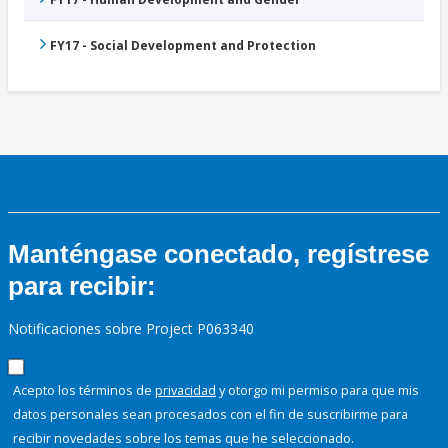
FY17 - Social Development and Protection
Manténgase conectado, regístrese
para recibir:
Notificaciones sobre Project P063340
Acepto los términos de
privacidad
y otorgo mi permiso para que mis
datos personales sean procesados con el fin de suscribirme para
recibir novedades sobre los temas que he seleccionado.